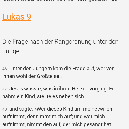
Lukas 9
Die Frage nach der Rangordnung unter den
Jüngern
Unter den Jüngern kam die Frage auf, wer von
46
ihnen wohl der Größte sei.
Jesus wusste, was in ihren Herzen vorging. Er
47
nahm ein Kind, stellte es neben sich
und sagte: »Wer dieses Kind um meinetwillen
48
aufnimmt, der nimmt mich auf; und wer mich
aufnimmt, nimmt den auf, der mich gesandt hat.