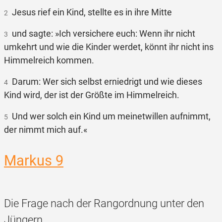
Jesus rief ein Kind, stellte es in ihre Mitte
2
und sagte: »Ich versichere euch: Wenn ihr nicht
3
umkehrt und wie die Kinder werdet, könnt ihr nicht ins
Himmelreich kommen.
Darum: Wer sich selbst erniedrigt und wie dieses
4
Kind wird, der ist der Größte im Himmelreich.
Und wer solch ein Kind um meinetwillen aufnimmt,
5
der nimmt mich auf.«
Markus 9
Die Frage nach der Rangordnung unter den
Jüngern