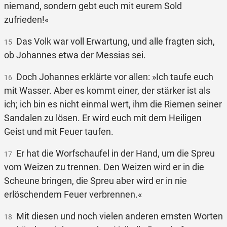
niemand, sondern gebt euch mit eurem Sold
zufrieden!«
Das Volk war voll Erwartung, und alle fragten sich,
15
ob Johannes etwa der Messias sei.
Doch Johannes erklärte vor allen: »Ich taufe euch
16
mit Wasser. Aber es kommt einer, der stärker ist als
ich; ich bin es nicht einmal wert, ihm die Riemen seiner
Sandalen zu lösen. Er wird euch mit dem Heiligen
Geist und mit Feuer taufen.
Er hat die Worfschaufel in der Hand, um die Spreu
17
vom Weizen zu trennen. Den Weizen wird er in die
Scheune bringen, die Spreu aber wird er in nie
erlöschendem Feuer verbrennen.«
Mit diesen und noch vielen anderen ernsten Worten
18