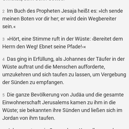
Im Buch des Propheten Jesaja heißt es: »Ich sende
2
meinen Boten vor dir her; er wird dein Wegbereiter
sein.«
»Hört, eine Stimme ruft in der Wüste: ›Bereitet dem
3
Herrn den Weg! Ebnet seine Pfade!‹«
Das ging in Erfüllung, als Johannes der Täufer in der
4
Wüste auftrat und die Menschen aufforderte,
umzukehren und sich taufen zu lassen, um Vergebung
der Sünden zu empfangen.
Die ganze Bevölkerung von Judäa und die gesamte
5
Einwohnerschaft Jerusalems kamen zu ihm in die
Wüste; sie bekannten ihre Sünden und ließen sich im
Jordan von ihm taufen.