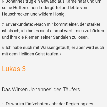
Johannes trug ein Gewand aus Kamelhaar und um
6
seine Hüften einen Ledergürtel und lebte von
Heuschrecken und wildem Honig.
Er verkündete: »Nach mir kommt einer, der stärker
7
ist als ich; ich bin es nicht einmal wert, mich zu bücken
und ihm die Riemen seiner Sandalen zu lösen.
Ich habe euch mit Wasser getauft, er aber wird euch
8
mit dem Heiligen Geist taufen.«
Lukas 3
Das Wirken Johannes’ des Täufers
Es war im fünfzehnten Jahr der Regierung des
1