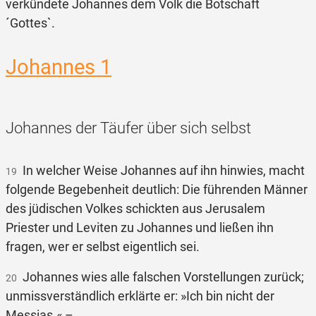
verkündete Johannes dem Volk die Botschaft
´Gottes`.
Johannes 1
Johannes der Täufer über sich selbst
In welcher Weise Johannes auf ihn hinwies, macht
19
folgende Begebenheit deutlich: Die führenden Männer
des jüdischen Volkes schickten aus Jerusalem
Priester und Leviten zu Johannes und ließen ihn
fragen, wer er selbst eigentlich sei.
Johannes wies alle falschen Vorstellungen zurück;
20
unmissverständlich erklärte er: »Ich bin nicht der
Messias.« –