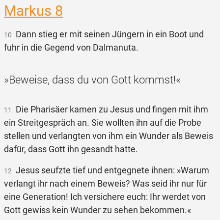
Markus 8
Dann stieg er mit seinen Jüngern in ein Boot und
10
fuhr in die Gegend von Dalmanuta.
»Beweise, dass du von Gott kommst!«
Die Pharisäer kamen zu Jesus und fingen mit ihm
11
ein Streitgespräch an. Sie wollten ihn auf die Probe
stellen und verlangten von ihm ein Wunder als Beweis
dafür, dass Gott ihn gesandt hatte.
Jesus seufzte tief und entgegnete ihnen: »Warum
12
verlangt ihr nach einem Beweis? Was seid ihr nur für
eine Generation! Ich versichere euch: Ihr werdet von
Gott gewiss kein Wunder zu sehen bekommen.«