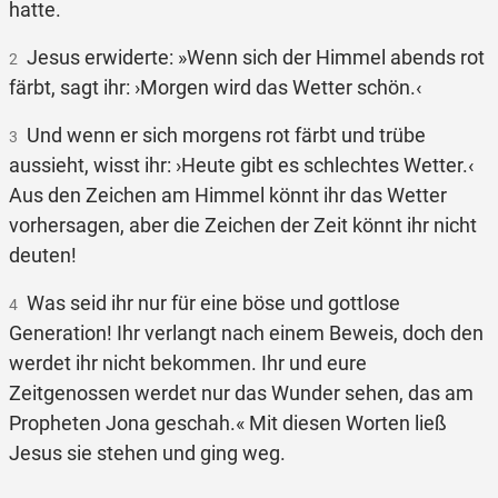
hatte.
Jesus erwiderte: »Wenn sich der Himmel abends rot
2
färbt, sagt ihr: ›Morgen wird das Wetter schön.‹
Und wenn er sich morgens rot färbt und trübe
3
aussieht, wisst ihr: ›Heute gibt es schlechtes Wetter.‹
Aus den Zeichen am Himmel könnt ihr das Wetter
vorhersagen, aber die Zeichen der Zeit könnt ihr nicht
deuten!
Was seid ihr nur für eine böse und gottlose
4
Generation! Ihr verlangt nach einem Beweis, doch den
werdet ihr nicht bekommen. Ihr und eure
Zeitgenossen werdet nur das Wunder sehen, das am
Propheten Jona geschah.« Mit diesen Worten ließ
Jesus sie stehen und ging weg.