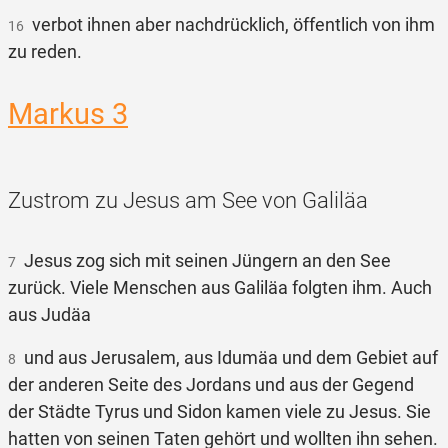
verbot ihnen aber nachdrücklich, öffentlich von ihm
16
zu reden.
Markus 3
Zustrom zu Jesus am See von Galiläa
Jesus zog sich mit seinen Jüngern an den See
7
zurück. Viele Menschen aus Galiläa folgten ihm. Auch
aus Judäa
und aus Jerusalem, aus Idumäa und dem Gebiet auf
8
der anderen Seite des Jordans und aus der Gegend
der Städte Tyrus und Sidon kamen viele zu Jesus. Sie
hatten von seinen Taten gehört und wollten ihn sehen.