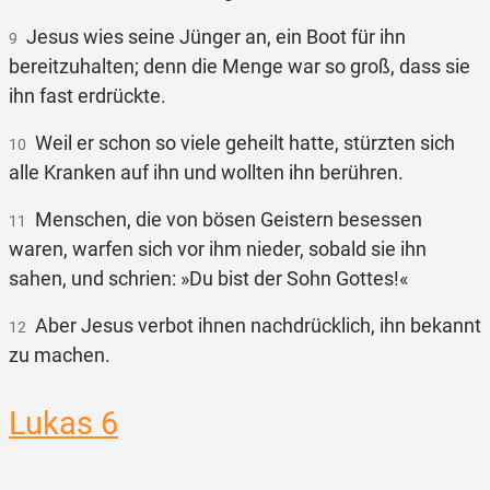
Jesus wies seine Jünger an, ein Boot für ihn
9
bereitzuhalten; denn die Menge war so groß, dass sie
ihn fast erdrückte.
Weil er schon so viele geheilt hatte, stürzten sich
10
alle Kranken auf ihn und wollten ihn berühren.
Menschen, die von bösen Geistern besessen
11
waren, warfen sich vor ihm nieder, sobald sie ihn
sahen, und schrien: »Du bist der Sohn Gottes!«
Aber Jesus verbot ihnen nachdrücklich, ihn bekannt
12
zu machen.
Lukas 6