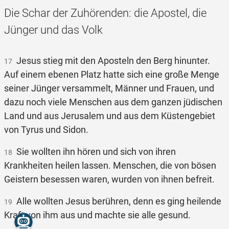
Die Schar der Zuhörenden: die Apostel, die
Jünger und das Volk
Jesus stieg mit den Aposteln den Berg hinunter.
17
Auf einem ebenen Platz hatte sich eine große Menge
seiner Jünger versammelt, Männer und Frauen, und
dazu noch viele Menschen aus dem ganzen jüdischen
Land und aus Jerusalem und aus dem Küstengebiet
von Tyrus und Sidon.
Sie wollten ihn hören und sich von ihren
18
Krankheiten heilen lassen. Menschen, die von bösen
Geistern besessen waren, wurden von ihnen befreit.
Alle wollten Jesus berühren, denn es ging heilende
19
Kraft von ihm aus und machte sie alle gesund.