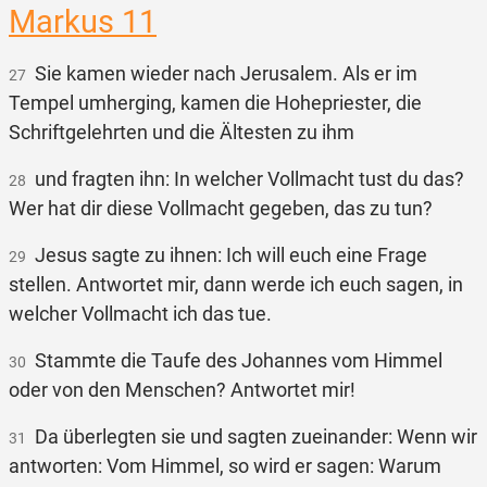
Markus 11
Sie kamen wieder nach Jerusalem. Als er im
27
Tempel umherging, kamen die Hohepriester, die
Schriftgelehrten und die Ältesten zu ihm
und fragten ihn: In welcher Vollmacht tust du das?
28
Wer hat dir diese Vollmacht gegeben, das zu tun?
Jesus sagte zu ihnen: Ich will euch eine Frage
29
stellen. Antwortet mir, dann werde ich euch sagen, in
welcher Vollmacht ich das tue.
Stammte die Taufe des Johannes vom Himmel
30
oder von den Menschen? Antwortet mir!
Da überlegten sie und sagten zueinander: Wenn wir
31
antworten: Vom Himmel, so wird er sagen: Warum