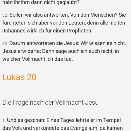
habt ihr ihm dann nicht geglaubt?
Sollen wir also antworten: Von den Menschen? Sie
32
fürchteten sich aber vor den Leuten; denn alle hielten
Johannes wirklich für einen Propheten.
Darum antworteten sie Jesus: Wir wissen es nicht.
33
Jesus erwiderte: Dann sage auch ich euch nicht, in
welcher Vollmacht ich das tue.
Lukas 20
Die Frage nach der Vollmacht Jesu
Und es geschah: Eines Tages lehrte er im Tempel
1
das Volk und verkündete das Evangelium, da kamen