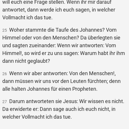
will euch eine Frage stellen. Wenn ihr mir darauf
antwortet, dann werde ich euch sagen, in welcher
Vollmacht ich das tue.
Woher stammte die Taufe des Johannes? Vom
25
Himmel oder von den Menschen? Da überlegten sie
und sagten zueinander: Wenn wir antworten: Vom
Himmel!, so wird er zu uns sagen: Warum habt ihr ihm
dann nicht geglaubt?
Wenn wir aber antworten: Von den Menschen!,
26
dann müssen wir uns vor den Leuten fürchten; denn
alle halten Johannes für einen Propheten.
Darum antworteten sie Jesus: Wir wissen es nicht.
27
Da erwiderte er: Dann sage auch ich euch nicht, in
welcher Vollmacht ich das tue.