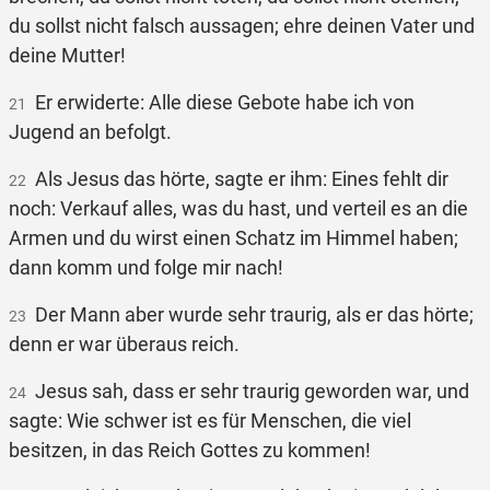
du sollst nicht falsch aussagen; ehre deinen Vater und
deine Mutter!
Er erwiderte: Alle diese Gebote habe ich von
21
Jugend an befolgt.
Als Jesus das hörte, sagte er ihm: Eines fehlt dir
22
noch: Verkauf alles, was du hast, und verteil es an die
Armen und du wirst einen Schatz im Himmel haben;
dann komm und folge mir nach!
Der Mann aber wurde sehr traurig, als er das hörte;
23
denn er war überaus reich.
Jesus sah, dass er sehr traurig geworden war, und
24
sagte: Wie schwer ist es für Menschen, die viel
besitzen, in das Reich Gottes zu kommen!