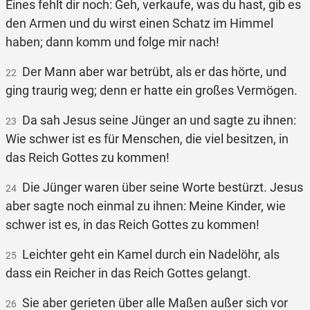
Eines fehlt dir noch: Geh, verkaufe, was du hast, gib es
den Armen und du wirst einen Schatz im Himmel
haben; dann komm und folge mir nach!
Der Mann aber war betrübt, als er das hörte, und
22
ging traurig weg; denn er hatte ein großes Vermögen.
Da sah Jesus seine Jünger an und sagte zu ihnen:
23
Wie schwer ist es für Menschen, die viel besitzen, in
das Reich Gottes zu kommen!
Die Jünger waren über seine Worte bestürzt. Jesus
24
aber sagte noch einmal zu ihnen: Meine Kinder, wie
schwer ist es, in das Reich Gottes zu kommen!
Leichter geht ein Kamel durch ein Nadelöhr, als
25
dass ein Reicher in das Reich Gottes gelangt.
Sie aber gerieten über alle Maßen außer sich vor
26