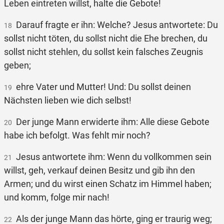
Leben eintreten willst, halte die Gebote!
Darauf fragte er ihn: Welche? Jesus antwortete: Du
18
sollst nicht töten, du sollst nicht die Ehe brechen, du
sollst nicht stehlen, du sollst kein falsches Zeugnis
geben;
ehre Vater und Mutter! Und: Du sollst deinen
19
Nächsten lieben wie dich selbst!
Der junge Mann erwiderte ihm: Alle diese Gebote
20
habe ich befolgt. Was fehlt mir noch?
Jesus antwortete ihm: Wenn du vollkommen sein
21
willst, geh, verkauf deinen Besitz und gib ihn den
Armen; und du wirst einen Schatz im Himmel haben;
und komm, folge mir nach!
Als der junge Mann das hörte, ging er traurig weg;
22