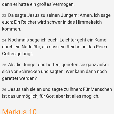
denn er hatte ein großes Vermögen.
Da sagte Jesus zu seinen Jüngern: Amen, ich sage
23
euch: Ein Reicher wird schwer in das Himmelreich
kommen.
Nochmals sage ich euch: Leichter geht ein Kamel
24
durch ein Nadelöhr, als dass ein Reicher in das Reich
Gottes gelangt.
Als die Jünger das hörten, gerieten sie ganz außer
25
sich vor Schrecken und sagten: Wer kann dann noch
gerettet werden?
Jesus sah sie an und sagte zu ihnen: Für Menschen
26
ist das unmöglich, für Gott aber ist alles möglich.
Markus 10