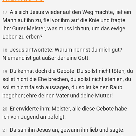
Als sich Jesus wieder auf den Weg machte, lief ein
17
Mann auf ihn zu, fiel vor ihm auf die Knie und fragte
ihn: Guter Meister, was muss ich tun, um das ewige
Leben zu erben?
Jesus antwortete: Warum nennst du mich gut?
18
Niemand ist gut außer der eine Gott.
Du kennst doch die Gebote: Du sollst nicht töten, du
19
sollst nicht die Ehe brechen, du sollst nicht stehlen, du
sollst nicht falsch aussagen, du sollst keinen Raub
begehen; ehre deinen Vater und deine Mutter!
Er erwiderte ihm: Meister, alle diese Gebote habe
20
ich von Jugend an befolgt.
Da sah ihn Jesus an, gewann ihn lieb und sagte:
21