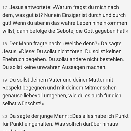
Jesus antwortete: »Warum fragst du mich nach
17
dem, was gut ist? Nur ein Einziger ist durch und durch
gut! Wenn du aber in das wahre Leben hineinkommen
willst, dann befolge die Gebote, die Gott gegeben hat!«
Der Mann fragte nach: »Welche denn?« Da sagte
18
Jesus: »Diese: Du sollst nicht töten. Du sollst keinen
Ehebruch begehen. Du sollst andere nicht bestehlen.
Du sollst keine unwahren Aussagen machen.
Du sollst deinem Vater und deiner Mutter mit
19
Respekt begegnen und mit deinem Mitmenschen
genauso liebevoll umgehen, wie du es auch für dich
selbst wünschst!«
Da sagte der junge Mann: »Das alles habe ich Punkt
20
für Punkt eingehalten. Was soll ich darüber hinaus