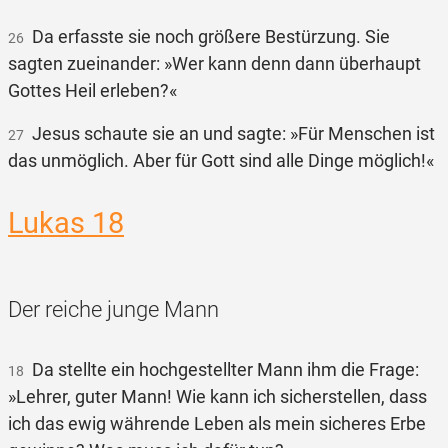
Da erfasste sie noch größere Bestürzung. Sie
26
sagten zueinander: »Wer kann denn dann überhaupt
Gottes Heil erleben?«
Jesus schaute sie an und sagte: »Für Menschen ist
27
das unmöglich. Aber für Gott sind alle Dinge möglich!«
Lukas 18
Der reiche junge Mann
Da stellte ein hochgestellter Mann ihm die Frage:
18
»Lehrer, guter Mann! Wie kann ich sicherstellen, dass
ich das ewig währende Leben als mein sicheres Erbe