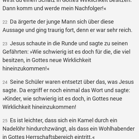
Dann komm und werde mein Nachfolger!«
Da ärgerte der junge Mann sich über diese
22
Aussage und ging traurig fort, denn er war sehr reich.
Jesus schaute in die Runde und sagte zu seinen
23
Gefährten: »Wie schwierig ist es doch für die, die viel
besitzen, in Gottes neue Wirklichkeit
hineinzukommen!«
Seine Schüler waren entsetzt über das, was Jesus
24
sagte. Da ergriff er noch einmal das Wort und sagte:
»Kinder, wie schwierig ist es doch, in Gottes neue
Wirklichkeit hineinzukommen!
Es ist leichter, dass sich ein Kamel durch ein
25
Nadelöhr hindurchzwängt, als dass ein Wohlhabender
in Gottes Herrschaftsbereich eintritt.«