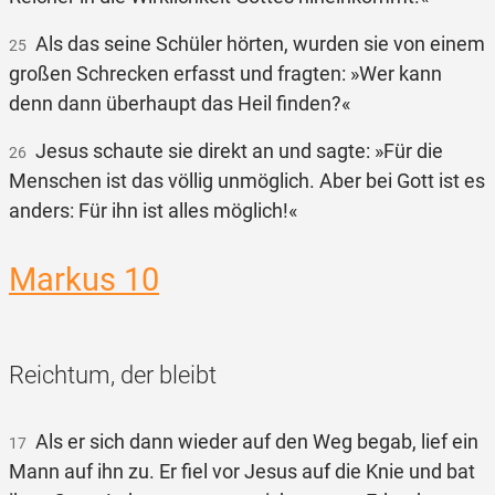
Als das seine Schüler hörten, wurden sie von einem
25
großen Schrecken erfasst und fragten: »Wer kann
denn dann überhaupt das Heil finden?«
Jesus schaute sie direkt an und sagte: »Für die
26
Menschen ist das völlig unmöglich. Aber bei Gott ist es
anders: Für ihn ist alles möglich!«
Markus 10
Reichtum, der bleibt
Als er sich dann wieder auf den Weg begab, lief ein
17
Mann auf ihn zu. Er fiel vor Jesus auf die Knie und bat