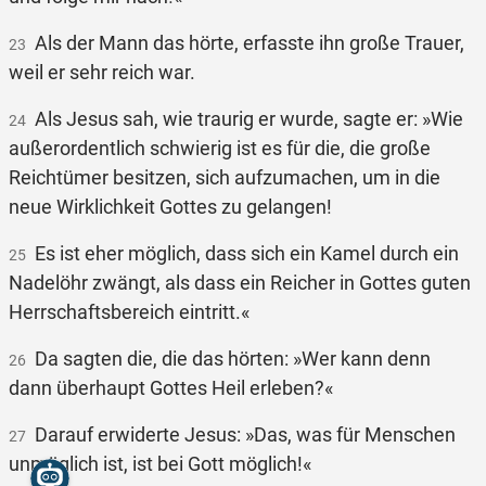
Als der Mann das hörte, erfasste ihn große Trauer,
23
weil er sehr reich war.
Als Jesus sah, wie traurig er wurde, sagte er: »Wie
24
außerordentlich schwierig ist es für die, die große
Reichtümer besitzen, sich aufzumachen, um in die
neue Wirklichkeit Gottes zu gelangen!
Es ist eher möglich, dass sich ein Kamel durch ein
25
Nadelöhr zwängt, als dass ein Reicher in Gottes guten
Herrschaftsbereich eintritt.«
Da sagten die, die das hörten: »Wer kann denn
26
dann überhaupt Gottes Heil erleben?«
Darauf erwiderte Jesus: »Das, was für Menschen
27
unmöglich ist, ist bei Gott möglich!«