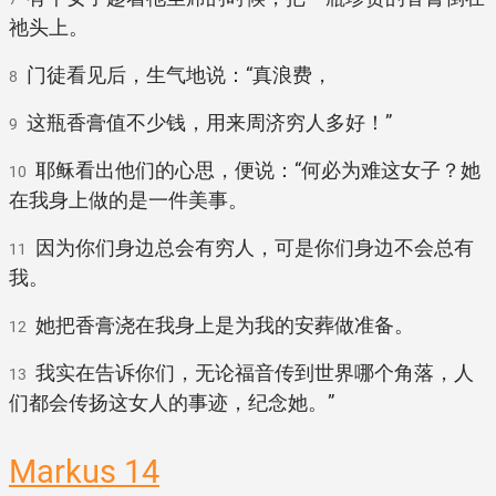
祂头上。
门徒看见后，生气地说：“真浪费，
8
这瓶香膏值不少钱，用来周济穷人多好！”
9
耶稣看出他们的心思，便说：“何必为难这女子？她
10
在我身上做的是一件美事。
因为你们身边总会有穷人，可是你们身边不会总有
11
我。
她把香膏浇在我身上是为我的安葬做准备。
12
我实在告诉你们，无论福音传到世界哪个角落，人
13
们都会传扬这女人的事迹，纪念她。”
Markus 14