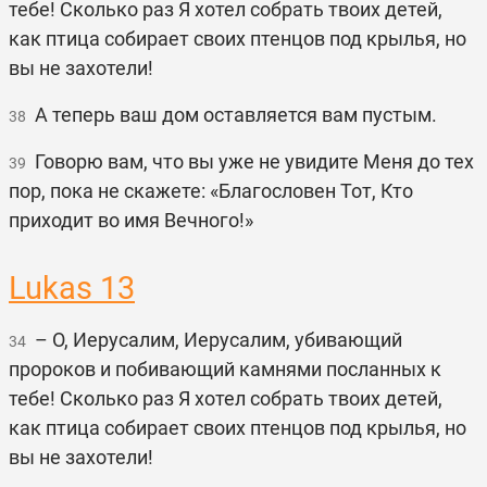
тебе! Сколько раз Я хотел собрать твоих детей,
как птица собирает своих птенцов под крылья, но
вы не захотели!
А теперь ваш дом оставляется вам пустым.
38
Говорю вам, что вы уже не увидите Меня до тех
39
пор, пока не скажете: «Благословен Тот, Кто
приходит во имя Вечного!»
Lukas 13
– О, Иерусалим, Иерусалим, убивающий
34
пророков и побивающий камнями посланных к
тебе! Сколько раз Я хотел собрать твоих детей,
как птица собирает своих птенцов под крылья, но
вы не захотели!