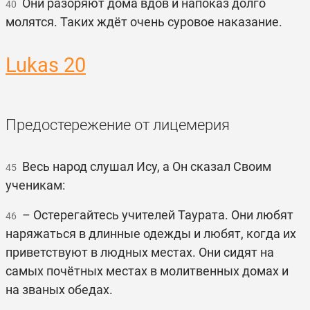
Они разоряют дома вдов и напоказ долго
40
молятся. Таких ждёт очень суровое наказание.
Lukas 20
Предостережение от лицемерия
Весь народ слушал Ису, а Он сказал Своим
45
ученикам:
– Остерегайтесь учителей Таурата. Они любят
46
наряжаться в длинные одежды и любят, когда их
приветствуют в людных местах. Они сидят на
самых почётных местах в молитвенных домах и
на званых обедах.