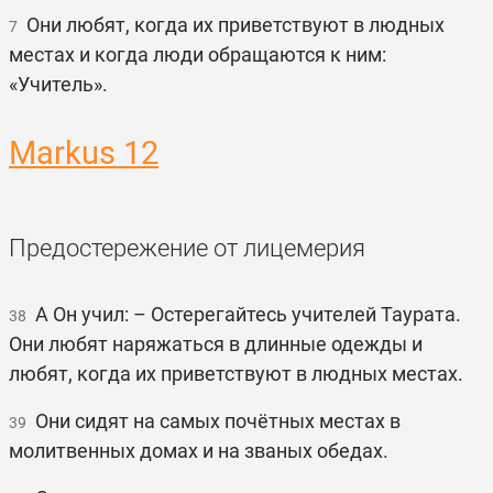
Они любят, когда их приветствуют в людных
7
местах и когда люди обращаются к ним:
«Учитель».
Markus 12
Предостережение от лицемерия
А Он учил: – Остерегайтесь учителей Таурата.
38
Они любят наряжаться в длинные одежды и
любят, когда их приветствуют в людных местах.
Они сидят на самых почётных местах в
39
молитвенных домах и на званых обедах.