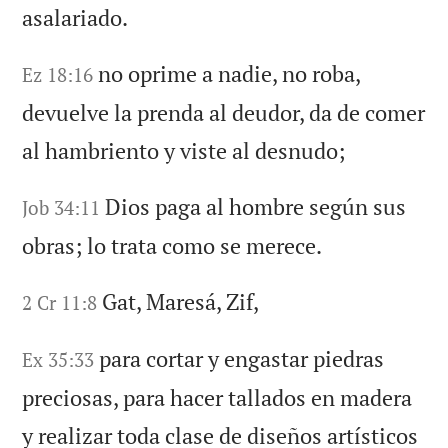
asalariado.
no oprime a nadie, no roba,
Ez 18:16
devuelve la prenda al deudor, da de comer
al hambriento y viste al desnudo;
Dios paga al hombre según sus
Job 34:11
obras; lo trata como se merece.
Gat, Maresá, Zif,
2 Cr 11:8
para cortar y engastar piedras
Ex 35:33
preciosas, para hacer tallados en madera
y realizar toda clase de diseños artísticos