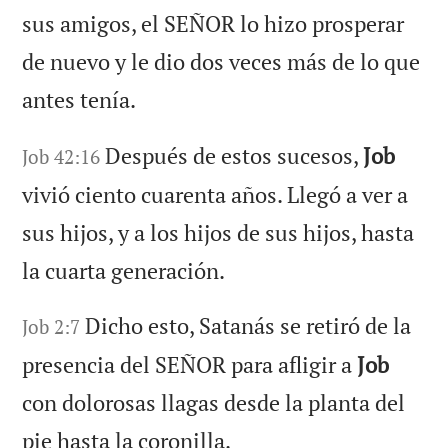
sus amigos, el SEÑOR lo hizo prosperar
de nuevo y le dio dos veces más de lo que
antes tenía.
Después de estos sucesos,
Job
Job 42:16
vivió ciento cuarenta años. Llegó a ver a
sus hijos, y a los hijos de sus hijos, hasta
la cuarta generación.
Dicho esto, Satanás se retiró de la
Job 2:7
presencia del SEÑOR para afligir a
Job
con dolorosas llagas desde la planta del
pie hasta la coronilla.