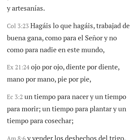
y artesanías.
Hagáis lo que hagáis, trabajad de
Col 3:23
buena gana, como para el Señor y no
como para nadie en este mundo,
ojo por ojo, diente por diente,
Ex 21:24
mano por mano, pie por pie,
un tiempo para nacer y un tiempo
Ec 3:2
para morir; un tiempo para plantar y un
tiempo para cosechar;
y vender los deshechos del trigo,
Am 8:6