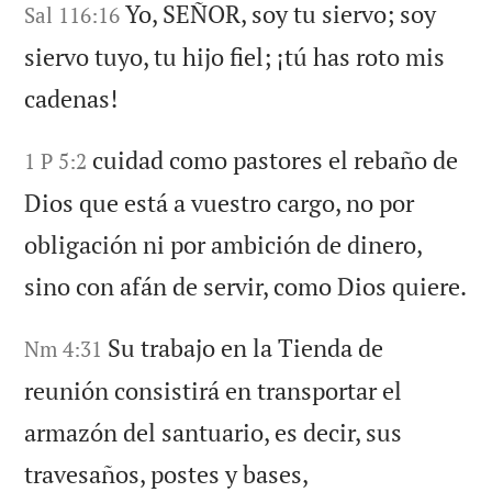
Yo, SEÑOR, soy tu siervo; soy
Sal 116:16
siervo tuyo, tu hijo fiel; ¡tú has roto mis
cadenas!
cuidad como pastores el rebaño de
1 P 5:2
Dios que está a vuestro cargo, no por
obligación ni por ambición de dinero,
sino con afán de servir, como Dios quiere.
Su trabajo en la Tienda de
Nm 4:31
reunión consistirá en transportar el
armazón del santuario, es decir, sus
travesaños, postes y bases,