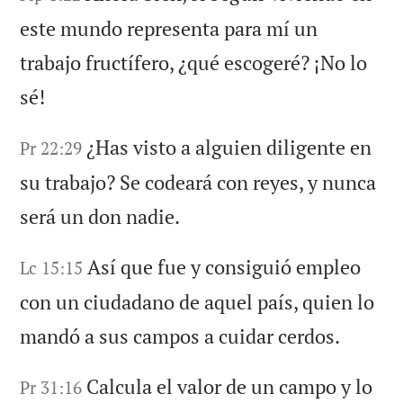
este mundo representa para mí un
trabajo fructífero, ¿qué escogeré? ¡No lo
sé!
¿Has visto a alguien diligente en
Pr 22:29
su trabajo? Se codeará con reyes, y nunca
será un don nadie.
Así que fue y consiguió empleo
Lc 15:15
con un ciudadano de aquel país, quien lo
mandó a sus campos a cuidar cerdos.
Calcula el valor de un campo y lo
Pr 31:16