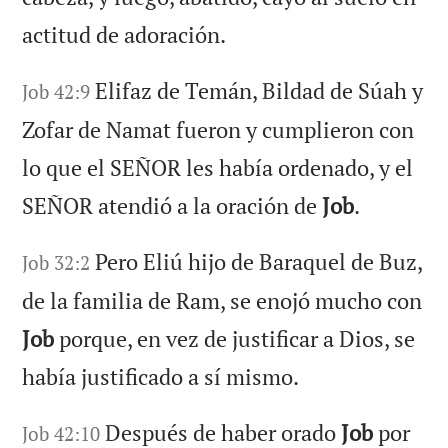
actitud de adoración.
Elifaz de Temán, Bildad de Súah y
Job 42:9
Zofar de Namat fueron y cumplieron con
lo que el SEÑOR les había ordenado, y el
SEÑOR atendió a la oración de
Job
.
Pero Eliú hijo de Baraquel de Buz,
Job 32:2
de la familia de Ram, se enojó mucho con
Job
porque, en vez de justificar a Dios, se
había justificado a sí mismo.
Después de haber orado
Job
por
Job 42:10