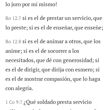
lo juro por mí mismo!
si es el de prestar un servicio, que
Ro 12:7
lo preste; si es el de enseñar, que enseñe;
si es el de animar a otros, que los
Ro 12:8
anime; si es el de socorrer a los
necesitados, que dé con generosidad; si
es el de dirigir, que dirija con esmero; si
es el de mostrar compasión, que lo haga
con alegría.
¿Qué soldado presta servicio
1 Co 9:7