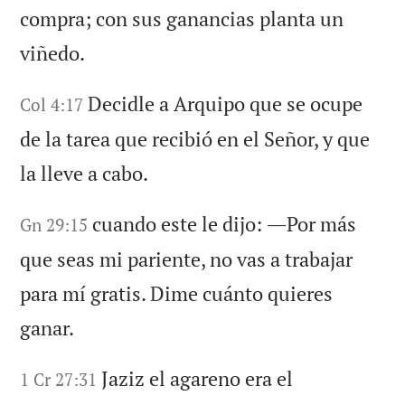
compra; con sus ganancias planta un
viñedo.
Decidle a Arquipo que se ocupe
Col 4:17
de la tarea que recibió en el Señor, y que
la lleve a cabo.
cuando este le dijo: ―Por más
Gn 29:15
que seas mi pariente, no vas a trabajar
para mí gratis. Dime cuánto quieres
ganar.
Jaziz el agareno era el
1 Cr 27:31