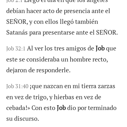
debían hacer acto de presencia ante el
SEÑOR, y con ellos llegó también
Satanás para presentarse ante el SEÑOR.
Al ver los tres amigos de
Job
que
Job 32:1
este se consideraba un hombre recto,
dejaron de responderle.
¡que nazcan en mi tierra zarzas
Job 31:40
en vez de trigo, y hierbas en vez de
cebada!» Con esto
Job
dio por terminado
su discurso.