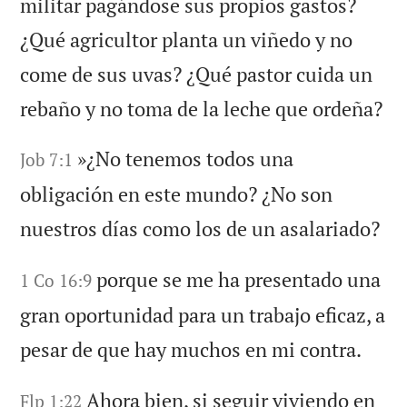
militar pagándose sus propios gastos?
¿Qué agricultor planta un viñedo y no
come de sus uvas? ¿Qué pastor cuida un
rebaño y no toma de la leche que ordeña?
»¿No tenemos todos una
Job 7:1
obligación en este mundo? ¿No son
nuestros días como los de un asalariado?
porque se me ha presentado una
1 Co 16:9
gran oportunidad para un trabajo eficaz, a
pesar de que hay muchos en mi contra.
Ahora bien, si seguir viviendo en
Flp 1:22