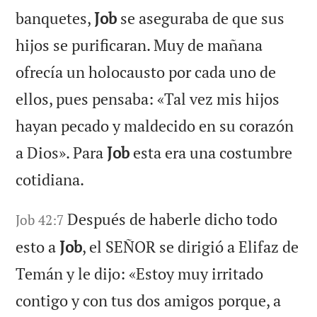
banquetes,
Job
se aseguraba de que sus
hijos se purificaran. Muy de mañana
ofrecía un holocausto por cada uno de
ellos, pues pensaba: «Tal vez mis hijos
hayan pecado y maldecido en su corazón
a Dios». Para
Job
esta era una costumbre
cotidiana.
Después de haberle dicho todo
Job 42:7
esto a
Job
, el SEÑOR se dirigió a Elifaz de
Temán y le dijo: «Estoy muy irritado
contigo y con tus dos amigos porque, a