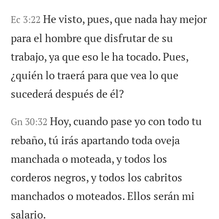
He visto, pues, que nada hay mejor
Ec 3:22
para el hombre que disfrutar de su
trabajo, ya que eso le ha tocado. Pues,
¿quién lo traerá para que vea lo que
sucederá después de él?
Hoy, cuando pase yo con todo tu
Gn 30:32
rebaño, tú irás apartando toda oveja
manchada o moteada, y todos los
corderos negros, y todos los cabritos
manchados o moteados. Ellos serán mi
salario.