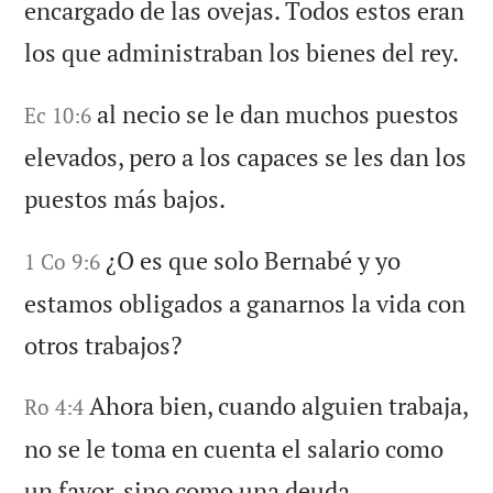
encargado de las ovejas. Todos estos eran
los que administraban los bienes del rey.
al necio se le dan muchos puestos
Ec 10:6
elevados, pero a los capaces se les dan los
puestos más bajos.
¿O es que solo Bernabé y yo
1 Co 9:6
estamos obligados a ganarnos la vida con
otros trabajos?
Ahora bien, cuando alguien trabaja,
Ro 4:4
no se le toma en cuenta el salario como
un favor, sino como una deuda.