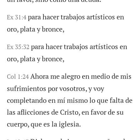
para hacer trabajos artísticos en
Ex 31:4
oro, plata y bronce,
para hacer trabajos artísticos en
Ex 35:32
oro, plata y bronce,
Ahora me alegro en medio de mis
Col 1:24
sufrimientos por vosotros, y voy
completando en mí mismo lo que falta de
las aflicciones de Cristo, en favor de su
cuerpo, que es la iglesia.