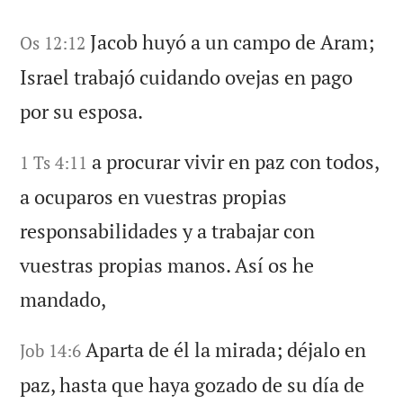
Jacob huyó a un campo de Aram;
Os 12:12
Israel trabajó cuidando ovejas en pago
por su esposa.
a procurar vivir en paz con todos,
1 Ts 4:11
a ocuparos en vuestras propias
responsabilidades y a trabajar con
vuestras propias manos. Así os he
mandado,
Aparta de él la mirada; déjalo en
Job 14:6
paz, hasta que haya gozado de su día de