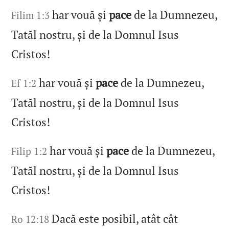
har vouă și
pace
de la Dumnezeu,
Filim 1:3
Tatăl nostru, și de la Domnul Isus
Cristos!
har vouă și
pace
de la Dumnezeu,
Ef 1:2
Tatăl nostru, și de la Domnul Isus
Cristos!
har vouă și
pace
de la Dumnezeu,
Filip 1:2
Tatăl nostru, și de la Domnul Isus
Cristos!
Dacă este posibil, atât cât
Ro 12:18