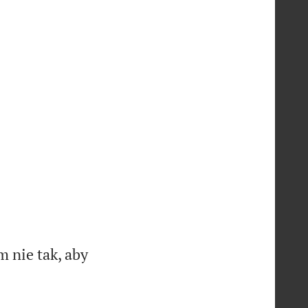
 nie tak, aby