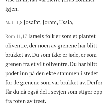
igjen.
Josafat, Joram, Ussia,
Matt 1,8
Israels folk er som et plantet
Rom 11,17
oliventre, der noen av grenene har blitt
brukket av. Du som ikke er jøde, er som
grenen fra et vilt oliventre. Du har blitt
podet inn på den ekte stammen i stedet
for de grenene som var brukket av. Derfor
får du nå også del i sevjen som stiger opp
fra roten av treet.