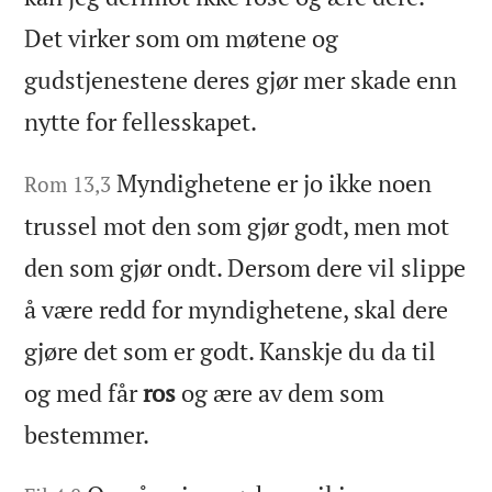
Det virker som om møtene og
gudstjenestene deres gjør mer skade enn
nytte for fellesskapet.
Myndighetene er jo ikke noen
Rom 13,3
trussel mot den som gjør godt, men mot
den som gjør ondt. Dersom dere vil slippe
å være redd for myndighetene, skal dere
gjøre det som er godt. Kanskje du da til
og med får
ros
og ære av dem som
bestemmer.