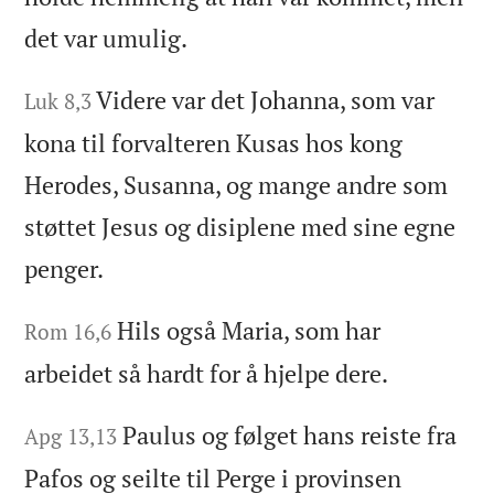
det var umulig.
Videre var det Johanna, som var
Luk 8,3
kona til forvalteren Kusas hos kong
Herodes, Susanna, og mange andre som
støttet Jesus og disiplene med sine egne
penger.
Hils også Maria, som har
Rom 16,6
arbeidet så hardt for å hjelpe dere.
Paulus og følget hans reiste fra
Apg 13,13
Pafos og seilte til Perge i provinsen