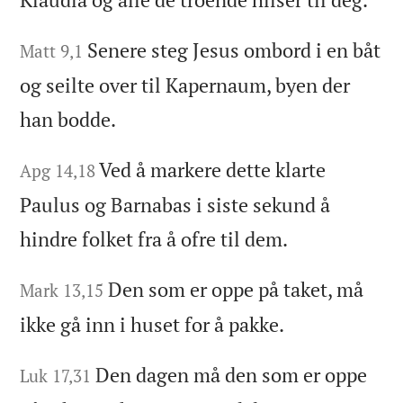
Senere steg Jesus ombord i en båt
Matt 9,1
og seilte over til Kapernaum, byen der
han bodde.
Ved å markere dette klarte
Apg 14,18
Paulus og Barnabas i siste sekund å
hindre folket fra å ofre til dem.
Den som er oppe på taket, må
Mark 13,15
ikke gå inn i huset for å pakke.
Den dagen må den som er oppe
Luk 17,31