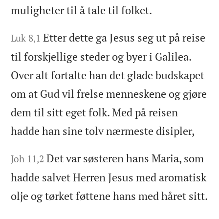
muligheter til å tale til folket.
Etter dette ga Jesus seg ut på reise
Luk 8,1
til forskjellige steder og byer i Galilea.
Over alt fortalte han det glade budskapet
om at Gud vil frelse menneskene og gjøre
dem til sitt eget folk. Med på reisen
hadde han sine tolv nærmeste disipler,
Det var søsteren hans Maria, som
Joh 11,2
hadde salvet Herren Jesus med aromatisk
olje og tørket føttene hans med håret sitt.