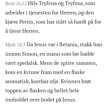
Hils Tryfena og Tryfosa, som
Rom 16,12
arbeider i tjenesten for Herren, og den
kjære Persis, som har stått så hardt på for
å tjene Herren.
Da Jesus var i Betania, stakk han
Mark 14,3
innom Simon, en mann som før hadde
vært spedalsk. Mens de spiste sammen,
kom en kvinne fram med en flaske
aromatisk, kostbar olje. Kvinnen brøt
toppen av flasken og hellet hele
innholdet over hodet på Jesus.