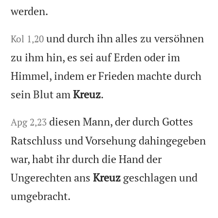
werden.
und durch ihn alles zu versöhnen
Kol 1,20
zu ihm hin, es sei auf Erden oder im
Himmel, indem er Frieden machte durch
sein Blut am
Kreuz
.
diesen Mann, der durch Gottes
Apg 2,23
Ratschluss und Vorsehung dahingegeben
war, habt ihr durch die Hand der
Ungerechten ans
Kreuz
geschlagen und
umgebracht.