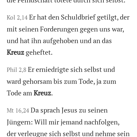
Er hat den Schuldbrief getilgt, der
Kol 2,14
mit seinen Forderungen gegen uns war,
und hat ihn aufgehoben und an das
Kreuz
geheftet.
Er erniedrigte sich selbst und
Phil 2,8
ward gehorsam bis zum Tode, ja zum
Tode am
Kreuz
.
Da sprach Jesus zu seinen
Mt 16,24
Jüngern: Will mir jemand nachfolgen,
der verleugne sich selbst und nehme sein