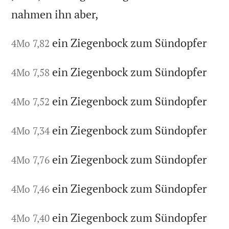
nahmen ihn aber,
ein Ziegenbock zum Sündopfer
4Mo 7,82
ein Ziegenbock zum Sündopfer
4Mo 7,58
ein Ziegenbock zum Sündopfer
4Mo 7,52
ein Ziegenbock zum Sündopfer
4Mo 7,34
ein Ziegenbock zum Sündopfer
4Mo 7,76
ein Ziegenbock zum Sündopfer
4Mo 7,46
ein Ziegenbock zum Sündopfer
4Mo 7,40