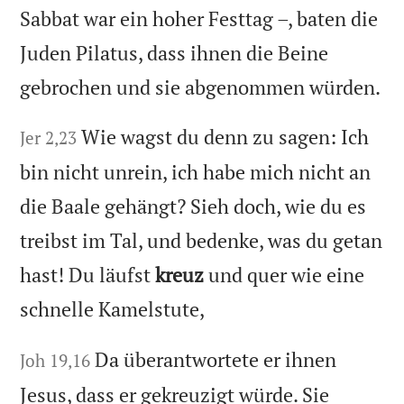
Sabbat war ein hoher Festtag –, baten die
Juden Pilatus, dass ihnen die Beine
gebrochen und sie abgenommen würden.
Wie wagst du denn zu sagen: Ich
Jer 2,23
bin nicht unrein, ich habe mich nicht an
die Baale gehängt? Sieh doch, wie du es
treibst im Tal, und bedenke, was du getan
hast! Du läufst
kreuz
und quer wie eine
schnelle Kamelstute,
Da überantwortete er ihnen
Joh 19,16
Jesus, dass er gekreuzigt würde. Sie