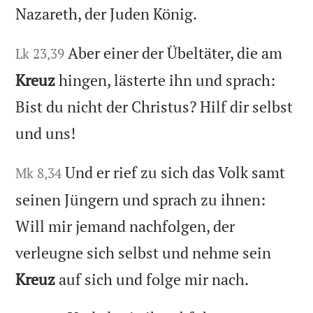
Nazareth, der Juden König.
Aber einer der Übeltäter, die am
Lk 23,39
Kreuz
hingen, lästerte ihn und sprach:
Bist du nicht der Christus? Hilf dir selbst
und uns!
Und er rief zu sich das Volk samt
Mk 8,34
seinen Jüngern und sprach zu ihnen:
Will mir jemand nachfolgen, der
verleugne sich selbst und nehme sein
Kreuz
auf sich und folge mir nach.