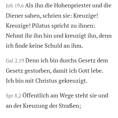
Als ihn die Hohenpriester und die
Joh 19,6
Diener sahen, schrien sie: Kreuzige!
Kreuzige! Pilatus spricht zu ihnen:
Nehmt ihr ihn hin und kreuzigt ihn, denn
ich finde keine Schuld an ihm.
Denn ich bin durchs Gesetz dem
Gal 2,19
Gesetz gestorben, damit ich Gott lebe.
Ich bin mit Christus gekreuzigt.
Öffentlich am Wege steht sie und
Spr 8,2
an der Kreuzung der Straßen;