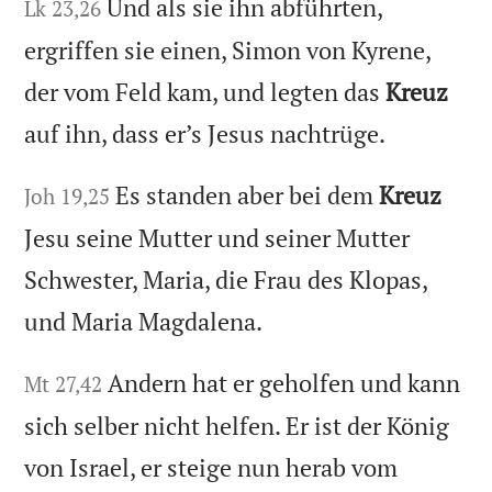
Und als sie ihn abführten,
Lk 23,26
ergriffen sie einen, Simon von Kyrene,
der vom Feld kam, und legten das
Kreuz
auf ihn, dass er’s Jesus nachtrüge.
Es standen aber bei dem
Kreuz
Joh 19,25
Jesu seine Mutter und seiner Mutter
Schwester, Maria, die Frau des Klopas,
und Maria Magdalena.
Andern hat er geholfen und kann
Mt 27,42
sich selber nicht helfen. Er ist der König
von Israel, er steige nun herab vom