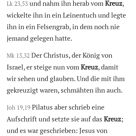
und nahm ihn herab vom
Kreuz
,
Lk 23,53
wickelte ihn in ein Leinentuch und legte
ihn in ein Felsengrab, in dem noch nie
jemand gelegen hatte.
Der Christus, der König von
Mk 15,32
Israel, er steige nun vom
Kreuz
, damit
wir sehen und glauben. Und die mit ihm
gekreuzigt waren, schmähten ihn auch.
Pilatus aber schrieb eine
Joh 19,19
Aufschrift und setzte sie auf das
Kreuz
;
und es war geschrieben: Jesus von