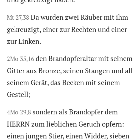
Da wurden zwei Räuber mit ihm
Mt 27,38
gekreuzigt, einer zur Rechten und einer
zur Linken.
den Brandopferaltar mit seinem
2Mo 35,16
Gitter aus Bronze, seinen Stangen und all
seinem Gerät, das Becken mit seinem
Gestell;
sondern als Brandopfer dem
4Mo 29,8
HERRN zum lieblichen Geruch opfern:
einen jungen Stier, einen Widder, sieben