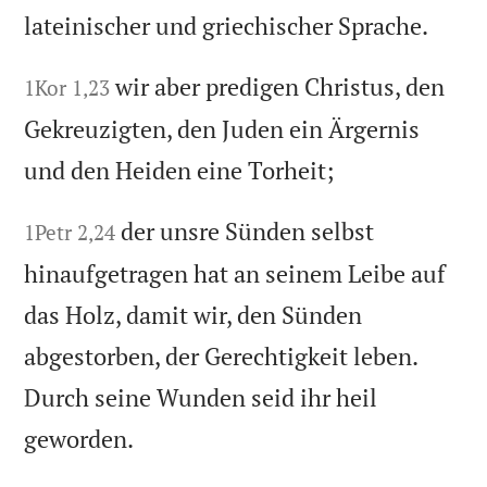
lateinischer und griechischer Sprache.
wir aber predigen Christus, den
1Kor 1,23
Gekreuzigten, den Juden ein Ärgernis
und den Heiden eine Torheit;
der unsre Sünden selbst
1Petr 2,24
hinaufgetragen hat an seinem Leibe auf
das Holz, damit wir, den Sünden
abgestorben, der Gerechtigkeit leben.
Durch seine Wunden seid ihr heil
geworden.