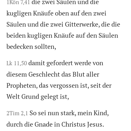
die zwei Säulen und die
1Kön 7,41
kugligen Knäufe oben auf den zwei
Säulen und die zwei Gitterwerke, die die
beiden kugligen Knäufe auf den Säulen
bedecken sollten,
damit gefordert werde von
Lk 11,50
diesem Geschlecht das Blut aller
Propheten, das vergossen ist, seit der
Welt Grund gelegt ist,
So sei nun stark, mein Kind,
2Tim 2,1
durch die Gnade in Christus Jesus.