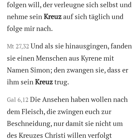
folgen will, der verleugne sich selbst und
nehme sein
Kreuz
auf sich täglich und
folge mir nach.
Und als sie hinausgingen, fanden
Mt 27,32
sie einen Menschen aus Kyrene mit
Namen Simon; den zwangen sie, dass er
ihm sein
Kreuz
trug.
Die Ansehen haben wollen nach
Gal 6,12
dem Fleisch, die zwingen euch zur
Beschneidung, nur damit sie nicht um
des Kreuzes Christi willen verfolgt