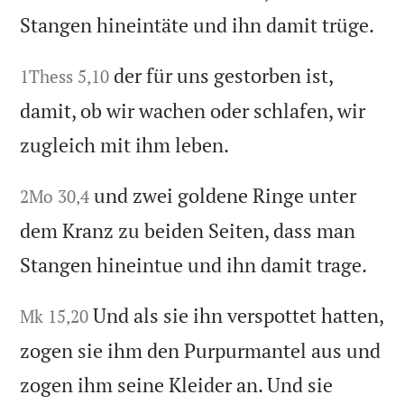
Stangen hineintäte und ihn damit trüge.
der für uns gestorben ist,
1Thess 5,10
damit, ob wir wachen oder schlafen, wir
zugleich mit ihm leben.
und zwei goldene Ringe unter
2Mo 30,4
dem Kranz zu beiden Seiten, dass man
Stangen hineintue und ihn damit trage.
Und als sie ihn verspottet hatten,
Mk 15,20
zogen sie ihm den Purpurmantel aus und
zogen ihm seine Kleider an. Und sie