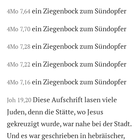
ein Ziegenbock zum Sündopfer
4Mo 7,64
ein Ziegenbock zum Sündopfer
4Mo 7,70
ein Ziegenbock zum Sündopfer
4Mo 7,28
ein Ziegenbock zum Sündopfer
4Mo 7,22
ein Ziegenbock zum Sündopfer
4Mo 7,16
Diese Aufschrift lasen viele
Joh 19,20
Juden, denn die Stätte, wo Jesus
gekreuzigt wurde, war nahe bei der Stadt.
Und es war geschrieben in hebräischer,