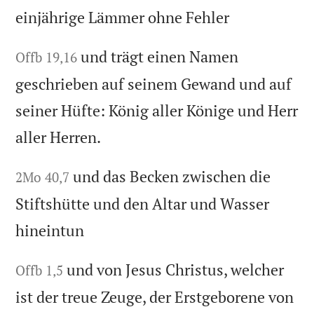
einjährige Lämmer ohne Fehler
und trägt einen Namen
Offb 19,16
geschrieben auf seinem Gewand und auf
seiner Hüfte: König aller Könige und Herr
aller Herren.
und das Becken zwischen die
2Mo 40,7
Stiftshütte und den Altar und Wasser
hineintun
und von Jesus Christus, welcher
Offb 1,5
ist der treue Zeuge, der Erstgeborene von