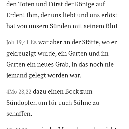
den Toten und Fürst der Könige auf
Erden! Ihm, der uns liebt und uns erlöst
hat von unsern Sünden mit seinem Blut
Es war aber an der Stätte, wo er
Joh 19,41
gekreuzigt wurde, ein Garten und im
Garten ein neues Grab, in das noch nie
jemand gelegt worden war.
dazu einen Bock zum
4Mo 28,22
Sündopfer, um für euch Sühne zu
schaffen.