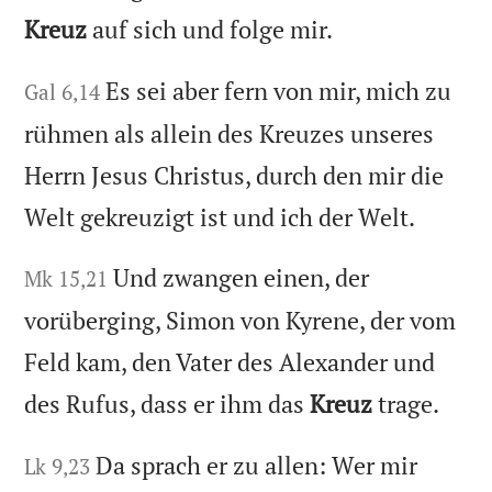
Kreuz
auf sich und folge mir.
Es sei aber fern von mir, mich zu
Gal 6,14
rühmen als allein des Kreuzes unseres
Herrn Jesus Christus, durch den mir die
Welt gekreuzigt ist und ich der Welt.
Und zwangen einen, der
Mk 15,21
vorüberging, Simon von Kyrene, der vom
Feld kam, den Vater des Alexander und
des Rufus, dass er ihm das
Kreuz
trage.
Da sprach er zu allen: Wer mir
Lk 9,23