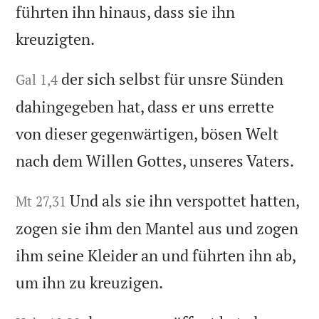
führten ihn hinaus, dass sie ihn
kreuzigten.
der sich selbst für unsre Sünden
Gal 1,4
dahingegeben hat, dass er uns errette
von dieser gegenwärtigen, bösen Welt
nach dem Willen Gottes, unseres Vaters.
Und als sie ihn verspottet hatten,
Mt 27,31
zogen sie ihm den Mantel aus und zogen
ihm seine Kleider an und führten ihn ab,
um ihn zu kreuzigen.