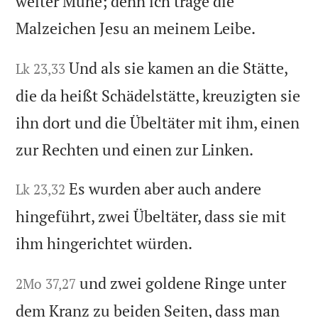
weiter Mühe; denn ich trage die
Malzeichen Jesu an meinem Leibe.
Und als sie kamen an die Stätte,
Lk 23,33
die da heißt Schädelstätte, kreuzigten sie
ihn dort und die Übeltäter mit ihm, einen
zur Rechten und einen zur Linken.
Es wurden aber auch andere
Lk 23,32
hingeführt, zwei Übeltäter, dass sie mit
ihm hingerichtet würden.
und zwei goldene Ringe unter
2Mo 37,27
dem Kranz zu beiden Seiten, dass man