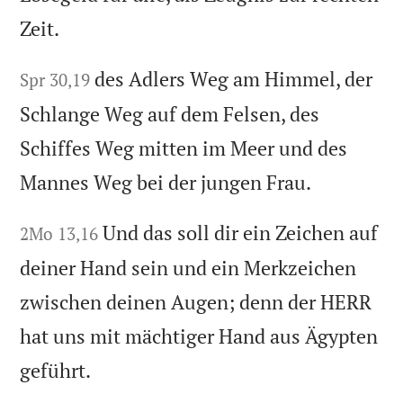
Zeit.
des Adlers Weg am Himmel, der
Spr 30,19
Schlange Weg auf dem Felsen, des
Schiffes Weg mitten im Meer und des
Mannes Weg bei der jungen Frau.
Und das soll dir ein Zeichen auf
2Mo 13,16
deiner Hand sein und ein Merkzeichen
zwischen deinen Augen; denn der HERR
hat uns mit mächtiger Hand aus Ägypten
geführt.