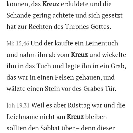
können, das
Kreuz
erduldete und die
Schande gering achtete und sich gesetzt
hat zur Rechten des Thrones Gottes.
Und der kaufte ein Leinentuch
Mk 15,46
und nahm ihn ab vom
Kreuz
und wickelte
ihn in das Tuch und legte ihn in ein Grab,
das war in einen Felsen gehauen, und
wälzte einen Stein vor des Grabes Tür.
Weil es aber Rüsttag war und die
Joh 19,31
Leichname nicht am
Kreuz
bleiben
sollten den Sabbat über – denn dieser