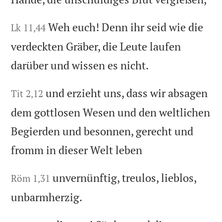
Weh euch! Denn ihr seid wie die
Lk 11,44
verdeckten Gräber, die Leute laufen
darüber und wissen es nicht.
und erzieht uns, dass wir absagen
Tit 2,12
dem gottlosen Wesen und den weltlichen
Begierden und besonnen, gerecht und
fromm in dieser Welt leben
unvernünftig, treulos, lieblos,
Röm 1,31
unbarmherzig.