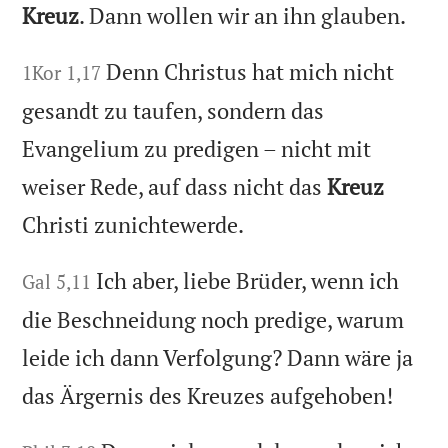
Kreuz
. Dann wollen wir an ihn glauben.
Denn Christus hat mich nicht
1Kor 1,17
gesandt zu taufen, sondern das
Evangelium zu predigen – nicht mit
weiser Rede, auf dass nicht das
Kreuz
Christi zunichtewerde.
Ich aber, liebe Brüder, wenn ich
Gal 5,11
die Beschneidung noch predige, warum
leide ich dann Verfolgung? Dann wäre ja
das Ärgernis des Kreuzes aufgehoben!