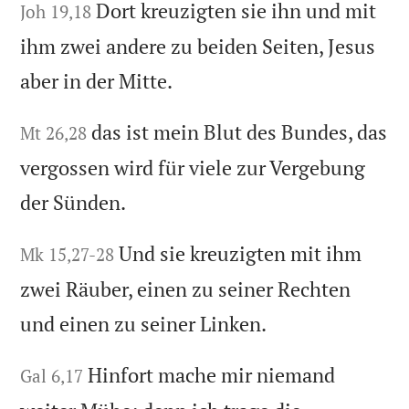
Dort kreuzigten sie ihn und mit
Joh 19,18
ihm zwei andere zu beiden Seiten, Jesus
aber in der Mitte.
das ist mein Blut des Bundes, das
Mt 26,28
vergossen wird für viele zur Vergebung
der Sünden.
Und sie kreuzigten mit ihm
Mk 15,27-28
zwei Räuber, einen zu seiner Rechten
und einen zu seiner Linken.
Hinfort mache mir niemand
Gal 6,17