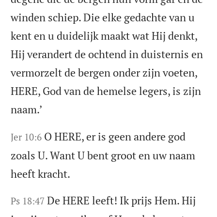
winden schiep. Die elke gedachte van u
kent en u duidelijk maakt wat Hij denkt,
Hij verandert de ochtend in duisternis en
vermorzelt de bergen onder zijn voeten,
HERE, God van de hemelse legers, is zijn
naam.’
O HERE, er is geen andere god
Jer 10:6
zoals U. Want U bent groot en uw naam
heeft kracht.
De HERE leeft! Ik prijs Hem. Hij
Ps 18:47