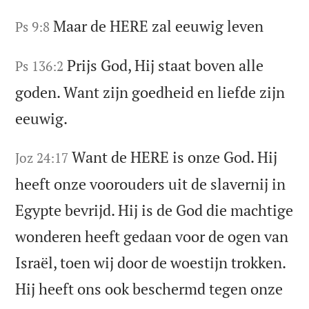
Maar de HERE zal eeuwig leven
Ps 9:8
Prijs God, Hij staat boven alle
Ps 136:2
goden. Want zijn goedheid en liefde zijn
eeuwig.
Want de HERE is onze God. Hij
Joz 24:17
heeft onze voorouders uit de slavernij in
Egypte bevrijd. Hij is de God die machtige
wonderen heeft gedaan voor de ogen van
Israël, toen wij door de woestijn trokken.
Hij heeft ons ook beschermd tegen onze