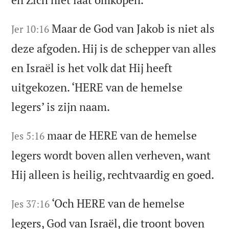
Maar de God van Jakob is niet als
Jer 10:16
deze afgoden. Hij is de schepper van alles
en Israël is het volk dat Hij heeft
uitgekozen. ‘HERE van de hemelse
legers’ is zijn naam.
maar de HERE van de hemelse
Jes 5:16
legers wordt boven allen verheven, want
Hij alleen is heilig, rechtvaardig en goed.
‘Och HERE van de hemelse
Jes 37:16
legers, God van Israël, die troont boven