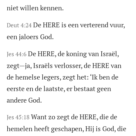
niet willen kennen.
De HERE is een verterend vuur,
Deut 4:24
een jaloers God.
De HERE, de koning van Israël,
Jes 44:6
zegt—ja, Israëls verlosser, de HERE van
de hemelse legers, zegt het: ‘Ik ben de
eerste en de laatste, er bestaat geen
andere God.
Want zo zegt de HERE, die de
Jes 45:18
hemelen heeft geschapen, Hij is God, die