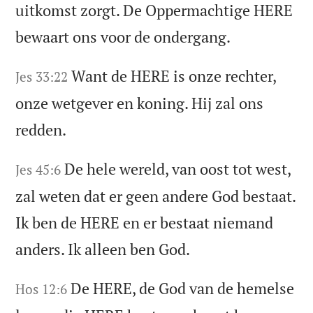
uitkomst zorgt. De Oppermachtige HERE
bewaart ons voor de ondergang.
Want de HERE is onze rechter,
Jes 33:22
onze wetgever en koning. Hij zal ons
redden.
De hele wereld, van oost tot west,
Jes 45:6
zal weten dat er geen andere God bestaat.
Ik ben de HERE en er bestaat niemand
anders. Ik alleen ben God.
De HERE, de God van de hemelse
Hos 12:6