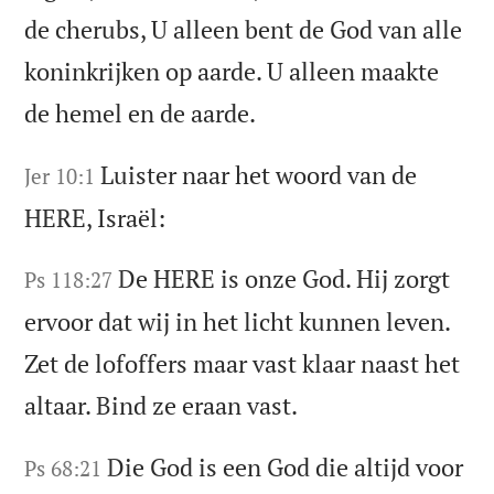
de cherubs, U alleen bent de God van alle
koninkrijken op aarde. U alleen maakte
de hemel en de aarde.
Luister naar het woord van de
Jer 10:1
HERE, Israël:
De HERE is onze God. Hij zorgt
Ps 118:27
ervoor dat wij in het licht kunnen leven.
Zet de lofoffers maar vast klaar naast het
altaar. Bind ze eraan vast.
Die God is een God die altijd voor
Ps 68:21