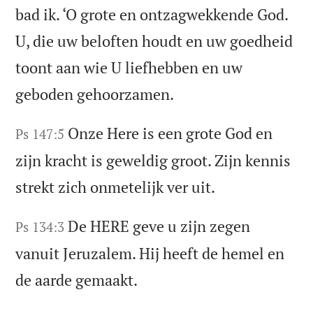
bad ik. ‘O grote en ontzagwekkende God.
U, die uw beloften houdt en uw goedheid
toont aan wie U liefhebben en uw
geboden gehoorzamen.
Onze Here is een grote God en
Ps 147:5
zijn kracht is geweldig groot. Zijn kennis
strekt zich onmetelijk ver uit.
De HERE geve u zijn zegen
Ps 134:3
vanuit Jeruzalem. Hij heeft de hemel en
de aarde gemaakt.