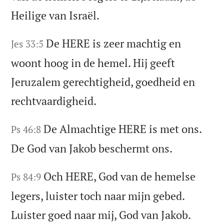
Heilige van Israël.
De HERE is zeer machtig en
Jes 33:5
woont hoog in de hemel. Hij geeft
Jeruzalem gerechtigheid, goedheid en
rechtvaardigheid.
De Almachtige HERE is met ons.
Ps 46:8
De God van Jakob beschermt ons.
Och HERE, God van de hemelse
Ps 84:9
legers, luister toch naar mijn gebed.
Luister goed naar mij, God van Jakob.