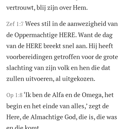
vertrouwt, blij zijn over Hem.
Wees stil in de aanwezigheid van
Zef 1:7
de Oppermachtige HERE. Want de dag
van de HERE breekt snel aan. Hij heeft
voorbereidingen getroffen voor de grote
slachting van zijn volk en hen die dat
zullen uitvoeren, al uitgekozen.
‘Ik ben de Alfa en de Omega, het
Op 1:8
begin en het einde van alles,’ zegt de
Here, de Almachtige God, die is, die was
en die komt.