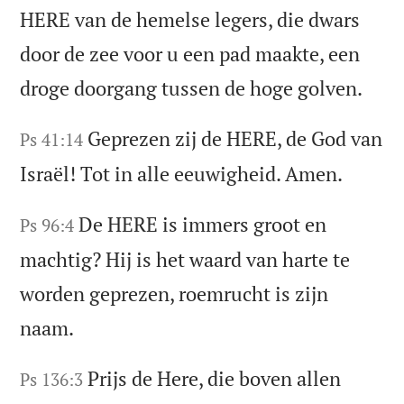
HERE van de hemelse legers, die dwars
door de zee voor u een pad maakte, een
droge doorgang tussen de hoge golven.
Geprezen zij de HERE, de God van
Ps 41:14
Israël! Tot in alle eeuwigheid. Amen.
De HERE is immers groot en
Ps 96:4
machtig? Hij is het waard van harte te
worden geprezen, roemrucht is zijn
naam.
Prijs de Here, die boven allen
Ps 136:3