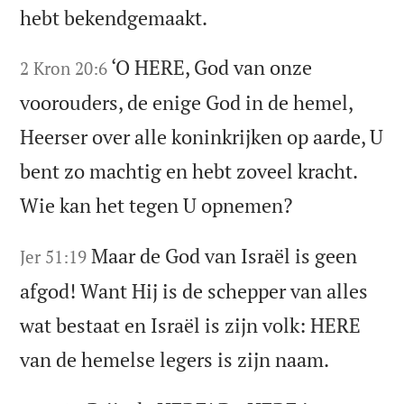
hebt bekendgemaakt.
‘O HERE, God van onze
2 Kron 20:6
voorouders, de enige God in de hemel,
Heerser over alle koninkrijken op aarde, U
bent zo machtig en hebt zoveel kracht.
Wie kan het tegen U opnemen?
Maar de God van Israël is geen
Jer 51:19
afgod! Want Hij is de schepper van alles
wat bestaat en Israël is zijn volk: HERE
van de hemelse legers is zijn naam.