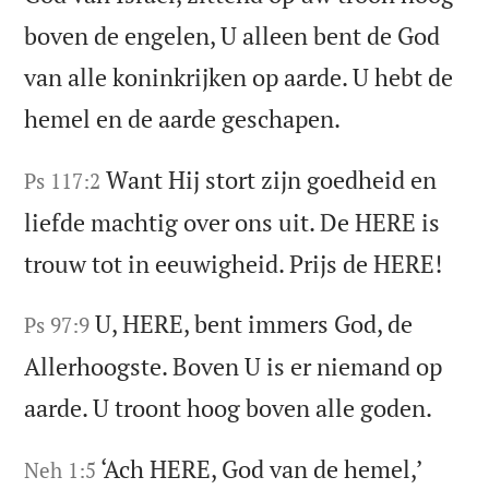
boven de engelen, U alleen bent de God
van alle koninkrijken op aarde. U hebt de
hemel en de aarde geschapen.
Want Hij stort zijn goedheid en
Ps 117:2
liefde machtig over ons uit. De HERE is
trouw tot in eeuwigheid. Prijs de HERE!
U, HERE, bent immers God, de
Ps 97:9
Allerhoogste. Boven U is er niemand op
aarde. U troont hoog boven alle goden.
‘Ach HERE, God van de hemel,’
Neh 1:5