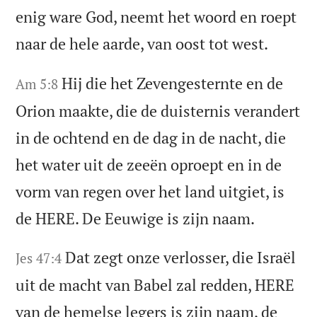
enig ware God, neemt het woord en roept
naar de hele aarde, van oost tot west.
Hij die het Zevengesternte en de
Am 5:8
Orion maakte, die de duisternis verandert
in de ochtend en de dag in de nacht, die
het water uit de zeeën oproept en in de
vorm van regen over het land uitgiet, is
de HERE. De Eeuwige is zijn naam.
Dat zegt onze verlosser, die Israël
Jes 47:4
uit de macht van Babel zal redden, HERE
van de hemelse legers is zijn naam, de