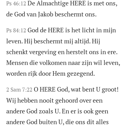
De Almachtige HERE is met ons,
Ps 46:12
de God van Jakob beschermt ons.
God de HERE is het licht in mijn
Ps 84:12
leven. Hij beschermt mij altijd. Hij
schenkt vergeving en herstelt ons in ere.
Mensen die volkomen naar zijn wil leven,
worden rijk door Hem gezegend.
O HERE God, wat bent U groot!
2 Sam 7:22
Wij hebben nooit gehoord over een
andere God zoals U. En er is ook geen
andere God buiten U, die ons dit alles