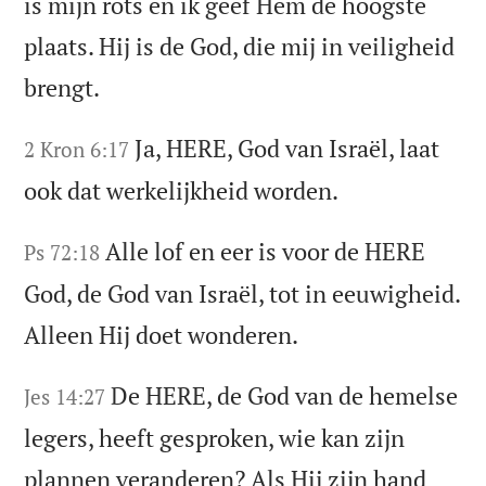
is mijn rots en ik geef Hem de hoogste
plaats. Hij is de God, die mij in veiligheid
brengt.
Ja, HERE, God van Israël, laat
2 Kron 6:17
ook dat werkelijkheid worden.
Alle lof en eer is voor de HERE
Ps 72:18
God, de God van Israël, tot in eeuwigheid.
Alleen Hij doet wonderen.
De HERE, de God van de hemelse
Jes 14:27
legers, heeft gesproken, wie kan zijn
plannen veranderen? Als Hij zijn hand