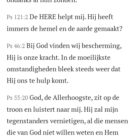
De HERE helpt mij. Hij heeft
Ps 121:2
immers de hemel en de aarde gemaakt?
Bij God vinden wij bescherming,
Ps 46:2
Hij is onze kracht. In de moeilijkste
omstandigheden bleek steeds weer dat
Hij ons te hulp komt.
God, de Allerhoogste, zit op de
Ps 55:20
troon en luistert naar mij. Hij zal mijn
tegenstanders vernietigen, al die mensen
die van God niet willen weten en Hem