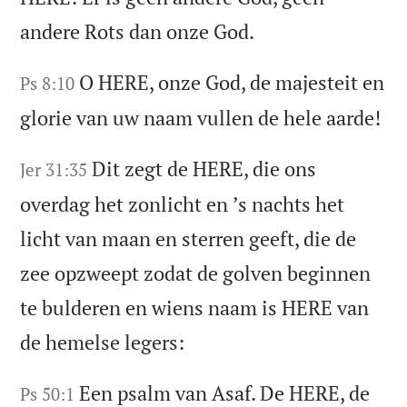
andere Rots dan onze God.
O HERE, onze God, de majesteit en
Ps 8:10
glorie van uw naam vullen de hele aarde!
Dit zegt de HERE, die ons
Jer 31:35
overdag het zonlicht en ʼs nachts het
licht van maan en sterren geeft, die de
zee opzweept zodat de golven beginnen
te bulderen en wiens naam is HERE van
de hemelse legers:
Een psalm van Asaf. De HERE, de
Ps 50:1