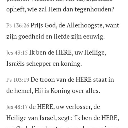
opheft, wie zal Hem dan tegenhouden?
Prijs God, de Allerhoogste, want
Ps 136:26
zijn goedheid en liefde zijn eeuwig.
Ik ben de HERE, uw Heilige,
Jes 43:15
Israëls schepper en koning.
De troon van de HERE staat in
Ps 103:19
de hemel, Hij is Koning over alles.
de HERE, uw verlosser, de
Jes 48:17
Heilige van Israël, zegt: ‘Ik ben de HERE,