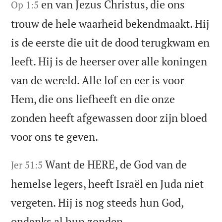
en van Jezus Christus, die ons
Op 1:5
trouw de hele waarheid bekendmaakt. Hij
is de eerste die uit de dood terugkwam en
leeft. Hij is de heerser over alle koningen
van de wereld. Alle lof en eer is voor
Hem, die ons liefheeft en die onze
zonden heeft afgewassen door zijn bloed
voor ons te geven.
Want de HERE, de God van de
Jer 51:5
hemelse legers, heeft Israël en Juda niet
vergeten. Hij is nog steeds hun God,
ondanks al hun zonden.