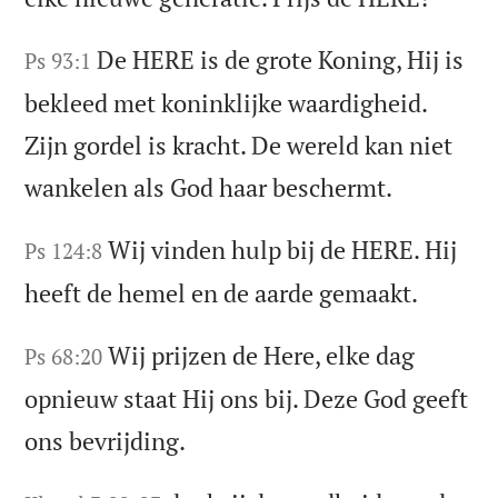
De HERE is de grote Koning, Hij is
Ps 93:1
bekleed met koninklijke waardigheid.
Zijn gordel is kracht. De wereld kan niet
wankelen als God haar beschermt.
Wij vinden hulp bij de HERE. Hij
Ps 124:8
heeft de hemel en de aarde gemaakt.
Wij prijzen de Here, elke dag
Ps 68:20
opnieuw staat Hij ons bij. Deze God geeft
ons bevrijding.