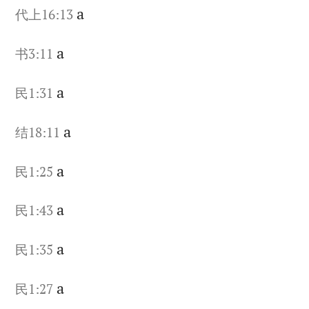
a
代上16:13
a
书3:11
a
民1:31
a
结18:11
a
民1:25
a
民1:43
a
民1:35
a
民1:27