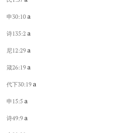
a
申30:10
a
诗135:2
a
尼12:29
a
箴26:19
a
代下30:19
a
申15:5
a
诗49:9