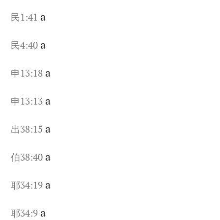
a
民1:41
a
民4:40
a
申13:18
a
申13:13
a
出38:15
a
伯38:40
a
耶34:19
a
耶34:9