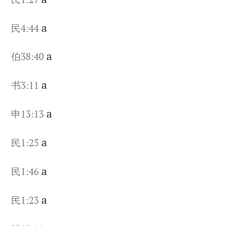
a
民4:44
a
伯38:40
a
书3:11
a
申13:13
a
民1:25
a
民1:46
a
民1:23