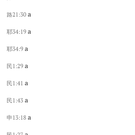
a
路21:30
a
耶34:19
a
耶34:9
a
民1:29
a
民1:41
a
民1:43
a
申13:18
a
民1:27