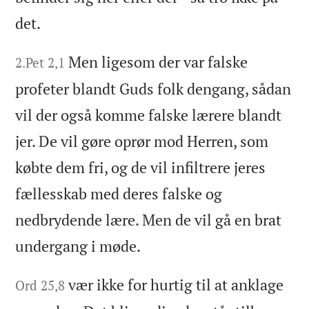
det.
Men ligesom der var falske
2.Pet 2,1
profeter blandt Guds folk dengang, sådan
vil der også komme falske lærere blandt
jer. De vil gøre oprør mod Herren, som
købte dem fri, og de vil infiltrere jeres
fællesskab med deres falske og
nedbrydende lære. Men de vil gå en brat
undergang i møde.
vær ikke for hurtig til at anklage
Ord 25,8