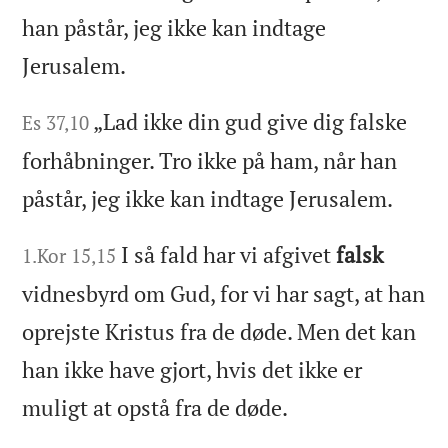
han påstår, jeg ikke kan indtage
Jerusalem.
„Lad ikke din gud give dig falske
Es 37,10
forhåbninger. Tro ikke på ham, når han
påstår, jeg ikke kan indtage Jerusalem.
I så fald har vi afgivet
falsk
1.Kor 15,15
vidnesbyrd om Gud, for vi har sagt, at han
oprejste Kristus fra de døde. Men det kan
han ikke have gjort, hvis det ikke er
muligt at opstå fra de døde.