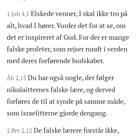
Elskede venner, I skal ikke tro på
1.Joh 4,1
alt, hvad I hører. Vurder det for at se, om
det er inspireret af Gud. For der er mange
falske profeter, som rejser rundt i verden
med deres forførende budskaber.
Du har også nogle, der følger
Åb 2,15
nikolaitternes falske lære, og derved
forføres de til at synde på samme måde,
som israelitterne gjorde dengang.
De falske lærere forstår ikke,
2.Pet 2,12