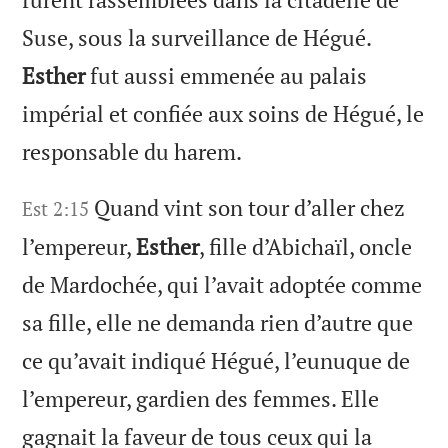
Suse, sous la surveillance de Hégué.
Esther
fut aussi emmenée au palais
impérial et confiée aux soins de Hégué, le
responsable du harem.
Quand vint son tour d’aller chez
Est 2:15
l’empereur,
Esther
, fille d’Abichaïl, oncle
de Mardochée, qui l’avait adoptée comme
sa fille, elle ne demanda rien d’autre que
ce qu’avait indiqué Hégué, l’eunuque de
l’empereur, gardien des femmes. Elle
gagnait la faveur de tous ceux qui la