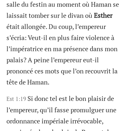
salle du festin au moment où Haman se
laissait tomber sur le divan où
Esther
était allongée. Du coup, l’empereur
s’écria: Veut-il en plus faire violence à
l’impératrice en ma présence dans mon
palais? A peine l’empereur eut-il
prononcé ces mots que l’on recouvrit la
tête de Haman.
Si donc tel est le bon plaisir de
Est 1:19
l’empereur, qu’il fasse promulguer une
ordonnance impériale irrévocable,