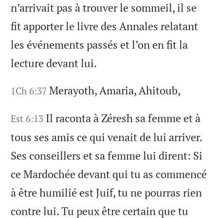
n’arrivait pas à trouver le sommeil, il se
fit apporter le livre des Annales relatant
les événements passés et l’on en fit la
lecture devant lui.
Merayoth, Amaria, Ahitoub,
1Ch 6:37
Il raconta à Zéresh sa femme et à
Est 6:13
tous ses amis ce qui venait de lui arriver.
Ses conseillers et sa femme lui dirent: Si
ce Mardochée devant qui tu as commencé
à être humilié est Juif, tu ne pourras rien
contre lui. Tu peux être certain que tu