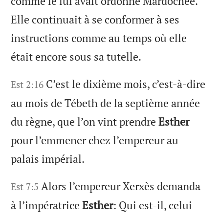
comme le lui avait ordonné Mardochée.
Elle continuait à se conformer à ses
instructions comme au temps où elle
était encore sous sa tutelle.
C’est le dixième mois, c’est-à-dire
Est 2:16
au mois de Tébeth de la septième année
du règne, que l’on vint prendre
Esther
pour l’emmener chez l’empereur au
palais impérial.
Alors l’empereur Xerxès demanda
Est 7:5
à l’impératrice
Esther
: Qui est-il, celui