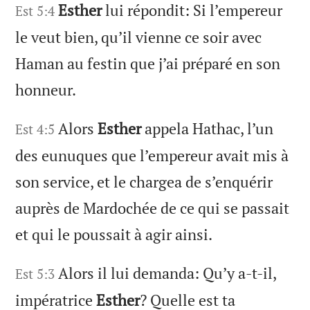
Esther
lui répondit: Si l’empereur
Est 5:4
le veut bien, qu’il vienne ce soir avec
Haman au festin que j’ai préparé en son
honneur.
Alors
Esther
appela Hathac, l’un
Est 4:5
des eunuques que l’empereur avait mis à
son service, et le chargea de s’enquérir
auprès de Mardochée de ce qui se passait
et qui le poussait à agir ainsi.
Alors il lui demanda: Qu’y a-t-il,
Est 5:3
impératrice
Esther
? Quelle est ta