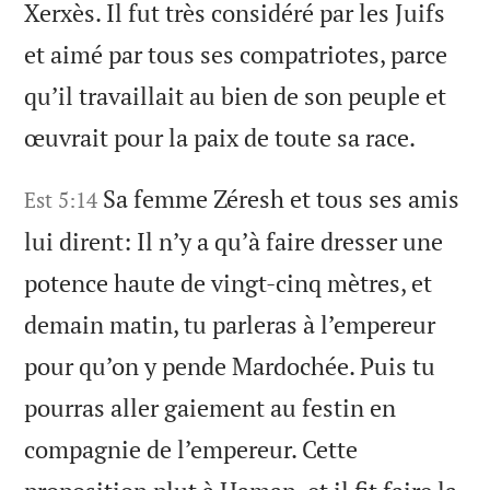
Xerxès. Il fut très considéré par les Juifs
et aimé par tous ses compatriotes, parce
qu’il travaillait au bien de son peuple et
œuvrait pour la paix de toute sa race.
Sa femme Zéresh et tous ses amis
Est 5:14
lui dirent: Il n’y a qu’à faire dresser une
potence haute de vingt-cinq mètres, et
demain matin, tu parleras à l’empereur
pour qu’on y pende Mardochée. Puis tu
pourras aller gaiement au festin en
compagnie de l’empereur. Cette