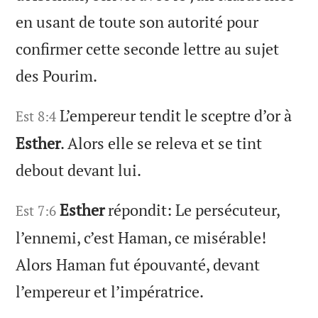
en usant de toute son autorité pour
confirmer cette seconde lettre au sujet
des Pourim.
L’empereur tendit le sceptre d’or à
Est 8:4
Esther
. Alors elle se releva et se tint
debout devant lui.
Esther
répondit: Le persécuteur,
Est 7:6
l’ennemi, c’est Haman, ce misérable!
Alors Haman fut épouvanté, devant
l’empereur et l’impératrice.