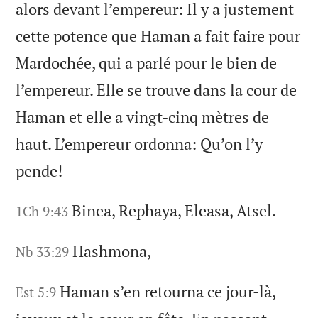
alors devant l’empereur: Il y a justement
cette potence que Haman a fait faire pour
Mardochée, qui a parlé pour le bien de
l’empereur. Elle se trouve dans la cour de
Haman et elle a vingt-cinq mètres de
haut. L’empereur ordonna: Qu’on l’y
pende!
Binea, Rephaya, Eleasa, Atsel.
1Ch 9:43
Hashmona,
Nb 33:29
Haman s’en retourna ce jour-là,
Est 5:9