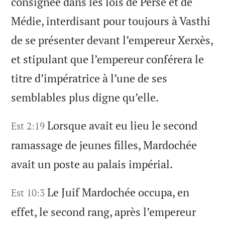
consignée dans les lois de Perse et de
Médie, interdisant pour toujours à Vasthi
de se présenter devant l’empereur Xerxès,
et stipulant que l’empereur conférera le
titre d’impératrice à l’une de ses
semblables plus digne qu’elle.
Lorsque avait eu lieu le second
Est 2:19
ramassage de jeunes filles, Mardochée
avait un poste au palais impérial.
Le Juif Mardochée occupa, en
Est 10:3
effet, le second rang, après l’empereur