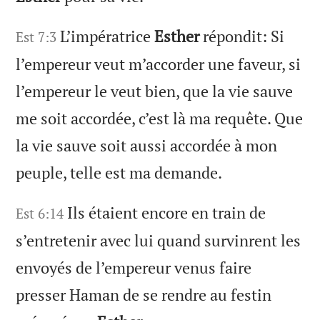
L’impératrice
Esther
répondit: Si
Est 7:3
l’empereur veut m’accorder une faveur, si
l’empereur le veut bien, que la vie sauve
me soit accordée, c’est là ma requête. Que
la vie sauve soit aussi accordée à mon
peuple, telle est ma demande.
Ils étaient encore en train de
Est 6:14
s’entretenir avec lui quand survinrent les
envoyés de l’empereur venus faire
presser Haman de se rendre au festin