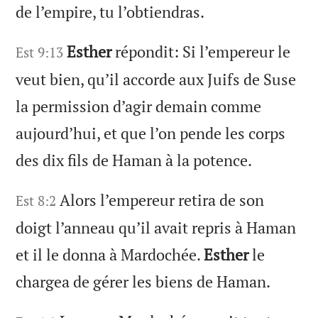
de l’empire, tu l’obtiendras.
Esther
répondit: Si l’empereur le
Est 9:13
veut bien, qu’il accorde aux Juifs de Suse
la permission d’agir demain comme
aujourd’hui, et que l’on pende les corps
des dix fils de Haman à la potence.
Alors l’empereur retira de son
Est 8:2
doigt l’anneau qu’il avait repris à Haman
et il le donna à Mardochée.
Esther
le
chargea de gérer les biens de Haman.