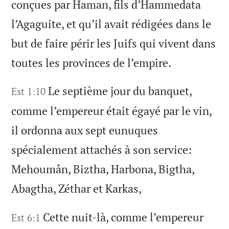
conçues par Haman, fils d’Hammedata
l’Agaguite, et qu’il avait rédigées dans le
but de faire périr les Juifs qui vivent dans
toutes les provinces de l’empire.
Le septième jour du banquet,
Est 1:10
comme l’empereur était égayé par le vin,
il ordonna aux sept eunuques
spécialement attachés à son service:
Mehoumân, Biztha, Harbona, Bigtha,
Abagtha, Zéthar et Karkas,
Cette nuit-là, comme l’empereur
Est 6:1