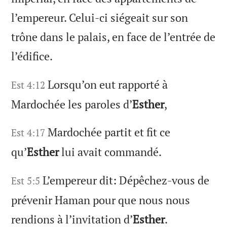
l’empereur. Celui-ci siégeait sur son
trône dans le palais, en face de l’entrée de
l’édifice.
Lorsqu’on eut rapporté à
Est 4:12
Mardochée les paroles d’
Esther
,
Mardochée partit et fit ce
Est 4:17
qu’
Esther
lui avait commandé.
L’empereur dit: Dépêchez-vous de
Est 5:5
prévenir Haman pour que nous nous
rendions à l’invitation d’
Esther
.