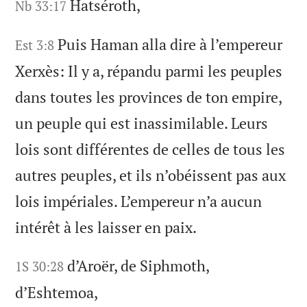
Hatséroth,
Nb 33:17
Puis Haman alla dire à l’empereur
Est 3:8
Xerxès: Il y a, répandu parmi les peuples
dans toutes les provinces de ton empire,
un peuple qui est inassimilable. Leurs
lois sont différentes de celles de tous les
autres peuples, et ils n’obéissent pas aux
lois impériales. L’empereur n’a aucun
intérêt à les laisser en paix.
d’Aroër, de Siphmoth,
1S 30:28
d’Eshtemoa,