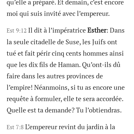
qu’elle a préparé. Et demain, c’est encore
moi qui suis invité avec l’empereur.
Il dit à l’impératrice
Esther
: Dans
Est 9:12
la seule citadelle de Suse, les Juifs ont
tué et fait périr cinq cents hommes ainsi
que les dix fils de Haman. Qu’ont-ils dû
faire dans les autres provinces de
l’empire! Néanmoins, si tu as encore une
requête à formuler, elle te sera accordée.
Quelle est ta demande? Tu l’obtiendras.
L’empereur revint du jardin à la
Est 7:8