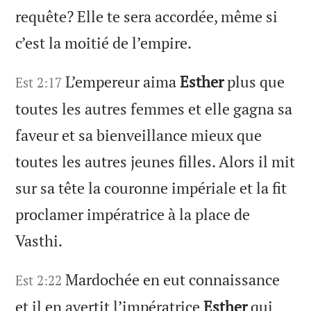
requête? Elle te sera accordée, même si
c’est la moitié de l’empire.
L’empereur aima
Esther
plus que
Est 2:17
toutes les autres femmes et elle gagna sa
faveur et sa bienveillance mieux que
toutes les autres jeunes filles. Alors il mit
sur sa tête la couronne impériale et la fit
proclamer impératrice à la place de
Vasthi.
Mardochée en eut connaissance
Est 2:22
et il en avertit l’impératrice
Esther
qui