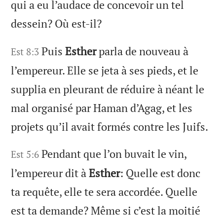
qui a eu l’audace de concevoir un tel
dessein? Où est-il?
Puis
Esther
parla de nouveau à
Est 8:3
l’empereur. Elle se jeta à ses pieds, et le
supplia en pleurant de réduire à néant le
mal organisé par Haman d’Agag, et les
projets qu’il avait formés contre les Juifs.
Pendant que l’on buvait le vin,
Est 5:6
l’empereur dit à
Esther
: Quelle est donc
ta requête, elle te sera accordée. Quelle
est ta demande? Même si c’est la moitié