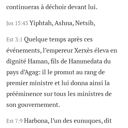
continueras à déchoir devant lui.
Yiphtah, Ashna, Netsib,
Jos 15:43
Quelque temps après ces
Est 3:1
événements, l’empereur Xerxès éleva en
dignité Haman, fils de Hammedata du
pays d’Agag: il le promut au rang de
premier ministre et lui donna ainsi la
prééminence sur tous les ministres de
son gouvernement.
Harbona, l’un des eunuques, dit
Est 7:9