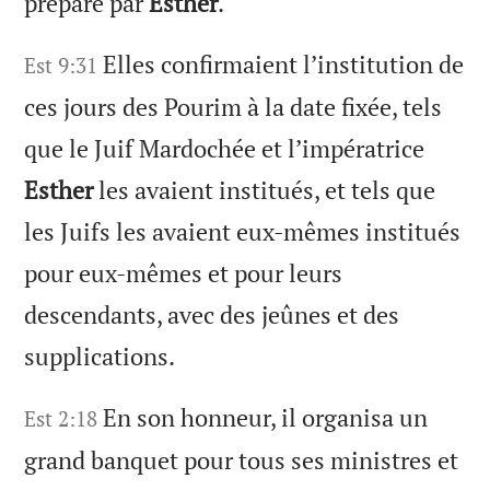
préparé par
Esther
.
Elles confirmaient l’institution de
Est 9:31
ces jours des Pourim à la date fixée, tels
que le Juif Mardochée et l’impératrice
Esther
les avaient institués, et tels que
les Juifs les avaient eux-mêmes institués
pour eux-mêmes et pour leurs
descendants, avec des jeûnes et des
supplications.
En son honneur, il organisa un
Est 2:18
grand banquet pour tous ses ministres et