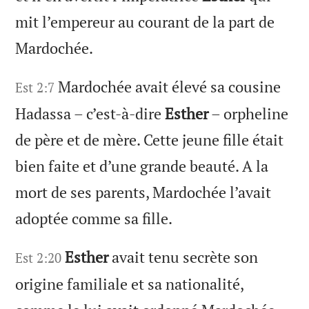
mit l’empereur au courant de la part de
Mardochée.
Mardochée avait élevé sa cousine
Est 2:7
Hadassa – c’est-à-dire
Esther
– orpheline
de père et de mère. Cette jeune fille était
bien faite et d’une grande beauté. A la
mort de ses parents, Mardochée l’avait
adoptée comme sa fille.
Esther
avait tenu secrète son
Est 2:20
origine familiale et sa nationalité,