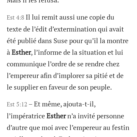
Il lui remit aussi une copie du
Est 4:8
texte de l’édit d’extermination qui avait
été publié dans Suse pour qu’il la montre
à
Esther
, l’informe de la situation et lui
communique l’ordre de se rendre chez
l’empereur afin d’implorer sa pitié et de
le supplier en faveur de son peuple.
– Et même, ajouta-t-il,
Est 5:12
l’impératrice
Esther
n’a invité personne
d’autre que moi avec l’empereur au festin