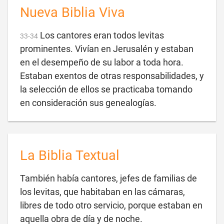
Nueva Biblia Viva
Los cantores eran todos levitas
33
-
34
prominentes. Vivían en Jerusalén y estaban
en el desempeño de su labor a toda hora.
Estaban exentos de otras responsabilidades, y
la selección de ellos se practicaba tomando

en consideración sus genealogías.
La Biblia Textual
También había cantores, jefes de familias de
los levitas, que habitaban en las cámaras,
libres de todo otro servicio, porque estaban en

aquella obra de día y de noche.