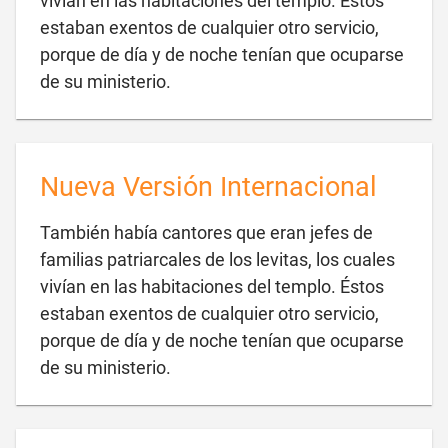
vivían en las habitaciones del templo. Estos
estaban exentos de cualquier otro servicio,
porque de día y de noche tenían que ocuparse

de su ministerio.
Nueva Versión Internacional
También había cantores que eran jefes de
familias patriarcales de los levitas, los cuales
vivían en las habitaciones del templo. Éstos
estaban exentos de cualquier otro servicio,
porque de día y de noche tenían que ocuparse

de su ministerio.