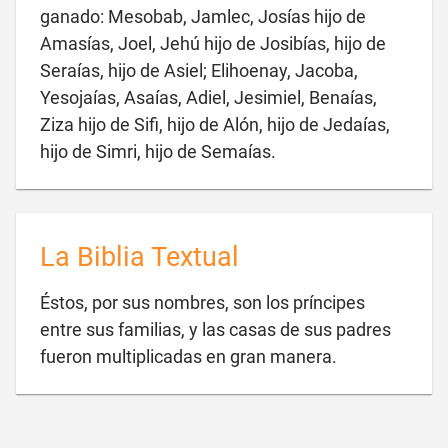
ganado: Mesobab, Jamlec, Josías hijo de
Amasías, Joel, Jehú hijo de Josibías, hijo de
Seraías, hijo de Asiel; Elihoenay, Jacoba,
Yesojaías, Asaías, Adiel, Jesimiel, Benaías,
Ziza hijo de Sifi, hijo de Alón, hijo de Jedaías,

hijo de Simri, hijo de Semaías.
La Biblia Textual
Éstos, por sus nombres, son los príncipes
entre sus familias, y las casas de sus padres

fueron multiplicadas en gran manera.