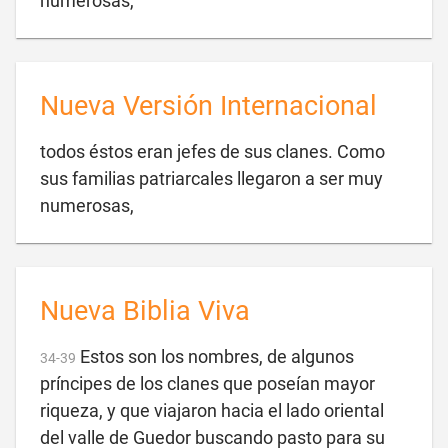
numerosas,
Nueva Versión Internacional
todos éstos eran jefes de sus clanes. Como
sus familias patriarcales llegaron a ser muy

numerosas,
Nueva Biblia Viva
Estos son los nombres, de algunos
34
-
39
príncipes de los clanes que poseían mayor
riqueza, y que viajaron hacia el lado oriental
del valle de Guedor buscando pasto para su