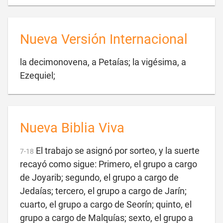
Nueva Versión Internacional
la decimonovena, a Petaías; la vigésima, a

Ezequiel;
Nueva Biblia Viva
El trabajo se asignó por sorteo, y la suerte
7
-
18
recayó como sigue: Primero, el grupo a cargo
de Joyarib; segundo, el grupo a cargo de
Jedaías; tercero, el grupo a cargo de Jarín;
cuarto, el grupo a cargo de Seorín; quinto, el
grupo a cargo de Malquías; sexto, el grupo a