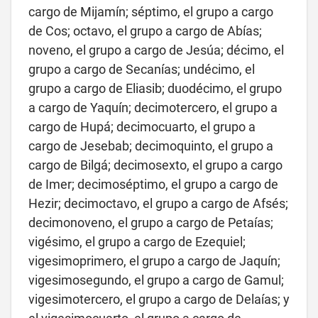
cargo de Mijamín; séptimo, el grupo a cargo
de Cos; octavo, el grupo a cargo de Abías;
noveno, el grupo a cargo de Jesúa; décimo, el
grupo a cargo de Secanías; undécimo, el
grupo a cargo de Eliasib; duodécimo, el grupo
a cargo de Yaquín; decimotercero, el grupo a
cargo de Hupá; decimocuarto, el grupo a
cargo de Jesebab; decimoquinto, el grupo a
cargo de Bilgá; decimosexto, el grupo a cargo
de Imer; decimoséptimo, el grupo a cargo de
Hezir; decimoctavo, el grupo a cargo de Afsés;
decimonoveno, el grupo a cargo de Petaías;
vigésimo, el grupo a cargo de Ezequiel;
vigesimoprimero, el grupo a cargo de Jaquín;
vigesimosegundo, el grupo a cargo de Gamul;
vigesimotercero, el grupo a cargo de Delaías; y