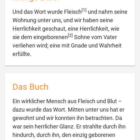
[1]
Und das Wort wurde Fleisch
und nahm seine
Wohnung unter uns, und wir haben seine
Herrlichkeit geschaut, eine Herrlichkeit, wie
[2]
sie dem eingeborenen
Sohne vom Vater
verliehen wird; eine mit Gnade und Wahrheit

erfüllte.
Das Buch
Ein wirklicher Mensch aus Fleisch und Blut –
dazu wurde das Wort. Mitten unter uns hat er
gewohnt und wir konnten ihn betrachten. Da
war sein herrlicher Glanz. Er strahlte durch ihn
hindurch, durch ihn, den einzig geborenen