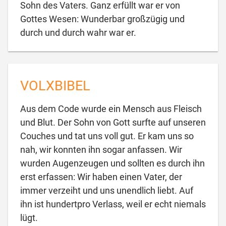
Sohn des Vaters. Ganz erfüllt war er von
Gottes Wesen: Wunderbar großzügig und

durch und durch wahr war er.
VOLXBIBEL
Aus dem Code wurde ein Mensch aus Fleisch
und Blut. Der Sohn von Gott surfte auf unseren
Couches und tat uns voll gut. Er kam uns so
nah, wir konnten ihn sogar anfassen. Wir
wurden Augenzeugen und sollten es durch ihn
erst erfassen: Wir haben einen Vater, der
immer verzeiht und uns unendlich liebt. Auf
ihn ist hundertpro Verlass, weil er echt niemals

lügt.