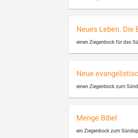
Neues Leben. Die 
einen Ziegenbock für das S
Neue evangelistis
einen Ziegenbock zum Sünd
Menge Bibel
ein Ziegenbock zum Sündopf