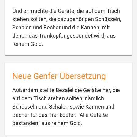
Und er machte die Geräte, die auf dem Tisch
stehen sollten, die dazugehörigen Schüsseln,
Schalen und Becher und die Kannen, mit
denen das Trankopfer gespendet wird, aus

reinem Gold.
Neue Genfer Übersetzung
Außerdem stellte Bezalel die Gefäße her, die
auf dem Tisch stehen sollten, nämlich
Schüsseln und Schalen sowie Kannen und
Becher für das Trankopfer. ´Alle Gefäße

bestanden` aus reinem Gold.