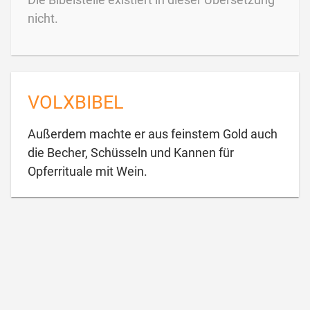
nicht.
VOLXBIBEL
Außerdem machte er aus feinstem Gold auch
die Becher, Schüsseln und Kannen für

Opferrituale mit Wein.