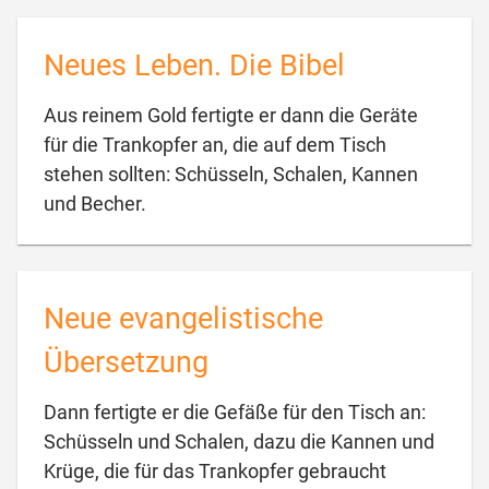
Neues Leben. Die Bibel
Aus reinem Gold fertigte er dann die Geräte
für die Trankopfer an, die auf dem Tisch
stehen sollten: Schüsseln, Schalen, Kannen

und Becher.
Neue evangelistische
Übersetzung
Dann fertigte er die Gefäße für den Tisch an:
Schüsseln und Schalen, dazu die Kannen und
Krüge, die für das Trankopfer gebraucht