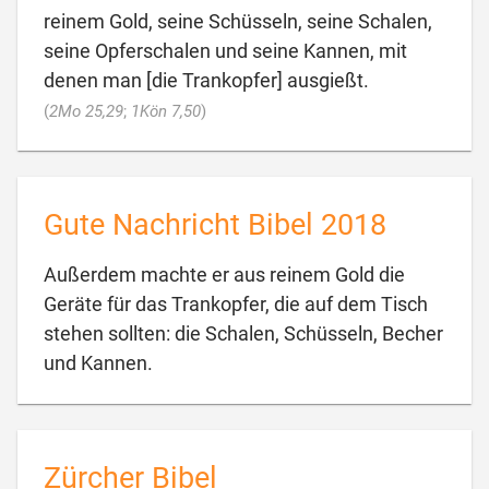
reinem Gold, seine Schüsseln, seine Schalen,
seine Opferschalen und seine Kannen, mit
denen man [die Trankopfer] ausgießt.

(
2Mo 25,29
;
1Kön 7,50
)
Gute Nachricht Bibel 2018
Außerdem machte er aus reinem Gold die
Geräte für das Trankopfer, die auf dem Tisch
stehen sollten: die Schalen, Schüsseln, Becher

und Kannen.
Zürcher Bibel