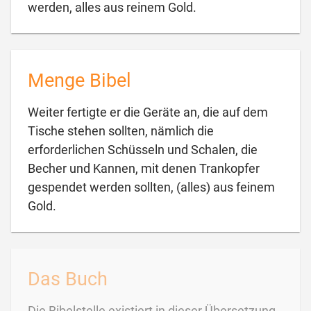

werden, alles aus reinem Gold.
Menge Bibel
Weiter fertigte er die Geräte an, die auf dem
Tische stehen sollten, nämlich die
erforderlichen Schüsseln und Schalen, die
Becher und Kannen, mit denen Trankopfer
gespendet werden sollten, (alles) aus feinem

Gold.
Das Buch
Die Bibelstelle existiert in dieser Übersetzung