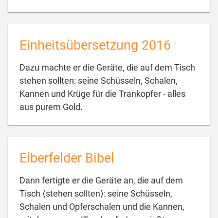
Einheitsübersetzung 2016
Dazu machte er die Geräte, die auf dem Tisch
stehen sollten: seine Schüsseln, Schalen,
Kannen und Krüge für die Trankopfer - alles

aus purem Gold.
Elberfelder Bibel
Dann fertigte er die Geräte an, die auf dem
Tisch ⟨stehen sollten⟩: seine Schüsseln,
Schalen und Opferschalen und die Kannen,