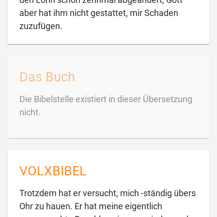
aber hat ihm nicht gestattet, mir Schaden

zuzufügen.
Das Buch
Die Bibelstelle existiert in dieser Übersetzung
nicht.
VOLXBIBEL
Trotzdem hat er versucht, mich -ständig übers
Ohr zu hauen. Er hat meine eigentlich