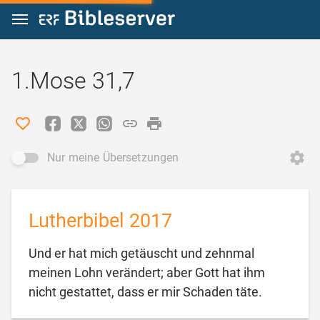
Zum Inhalt springen
1.Mose 31,7
Nur meine Übersetzungen
Lutherbibel 2017
Und er hat mich getäuscht und zehnmal
meinen Lohn verändert; aber Gott hat ihm

nicht gestattet, dass er mir Schaden täte.