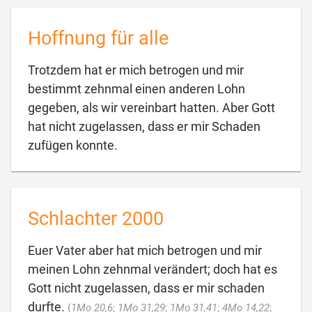
Hoffnung für alle
Trotzdem hat er mich betrogen und mir
bestimmt zehnmal einen anderen Lohn
gegeben, als wir vereinbart hatten. Aber Gott
hat nicht zugelassen, dass er mir Schaden

zufügen konnte.
Schlachter 2000
Euer Vater aber hat mich betrogen und mir
meinen Lohn zehnmal verändert; doch hat es
Gott nicht zugelassen, dass er mir schaden
durfte.
(
1Mo 20,6
;
1Mo 31,29
;
1Mo 31,41
;
4Mo 14,22
;