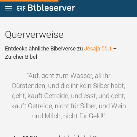
Zum Inhalt springen
Querverweise
Entdecke ähnliche Bibelverse zu
Jesaja 55,1
–
Zürcher Bibel
"Auf, geht zum Wasser, all ihr
Dürstenden, und die ihr kein Silber habt,
geht, kauft Getreide, und esst, und geht,
kauft Getreide, nicht für Silber, und Wein
und Milch, nicht für Geld!"