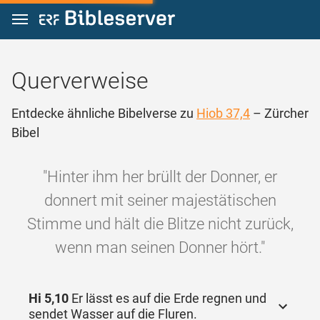
Zum Inhalt springen
Querverweise
Entdecke ähnliche Bibelverse zu
Hiob 37,4
– Zürcher
Bibel
"Hinter ihm her brüllt der Donner, er
donnert mit seiner majestätischen
Stimme und hält die Blitze nicht zurück,
wenn man seinen Donner hört."
Hi 5,10
Er lässt es auf die Erde regnen und
sendet Wasser auf die Fluren.