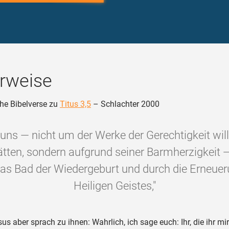
rweise
he Bibelverse zu
Titus 3,5
– Schlachter 2000
 uns — nicht um der Werke der Gerechtigkeit will
tten, sondern aufgrund seiner Barmherzigkeit —
as Bad der Wiedergeburt und durch die Erneue
Heiligen Geistes,"
us aber sprach zu ihnen: Wahrlich, ich sage euch: Ihr, die ihr mir