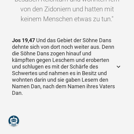
von den Zidoniern und hatten mit
keinem Menschen etwas zu tun."
Jos 19,47
Und das Gebiet der Söhne Dans
dehnte sich von dort noch weiter aus. Denn
die Söhne Dans zogen hinauf und
kämpften gegen Leschem und eroberten
und schlugen es mit der Schärfe des
Schwertes und nahmen es in Besitz und
wohnten darin und sie gaben Lesem den
Namen Dan, nach dem Namen ihres Vaters
Dan.