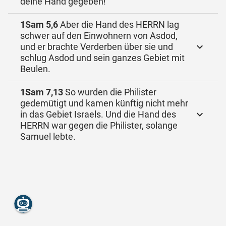
deine Hand gegeben!
1Sam 5,6
Aber die Hand des HERRN lag
schwer auf den Einwohnern von Asdod,
und er brachte Verderben über sie und
schlug Asdod und sein ganzes Gebiet mit
Beulen.
1Sam 7,13
So wurden die Philister
gedemütigt und kamen künftig nicht mehr
in das Gebiet Israels. Und die Hand des
HERRN war gegen die Philister, solange
Samuel lebte.