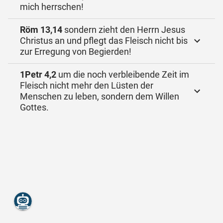
mich herrschen!
Röm 13,14
sondern zieht den Herrn Jesus
Christus an und pflegt das Fleisch nicht bis
zur Erregung von Begierden!
1Petr 4,2
um die noch verbleibende Zeit im
Fleisch nicht mehr den Lüsten der
Menschen zu leben, sondern dem Willen
Gottes.