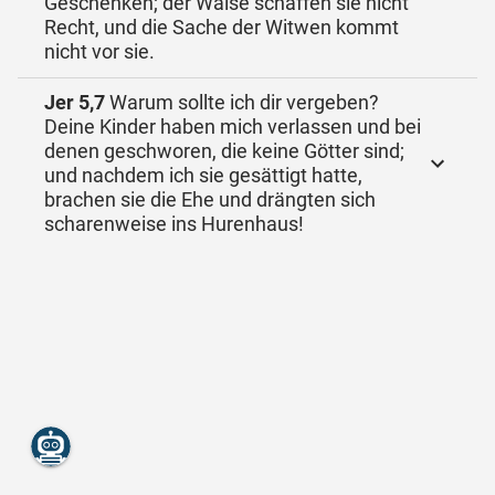
Geschenken; der Waise schaffen sie nicht
Recht, und die Sache der Witwen kommt
nicht vor sie.
Jer 5,7
Warum sollte ich dir vergeben?
Deine Kinder haben mich verlassen und bei
denen geschworen, die keine Götter sind;
und nachdem ich sie gesättigt hatte,
brachen sie die Ehe und drängten sich
scharenweise ins Hurenhaus!