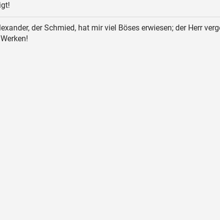
gt!
exander, der Schmied, hat mir viel Böses erwiesen; der Herr verg
 Werken!