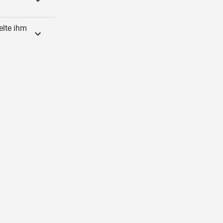
elte ihm