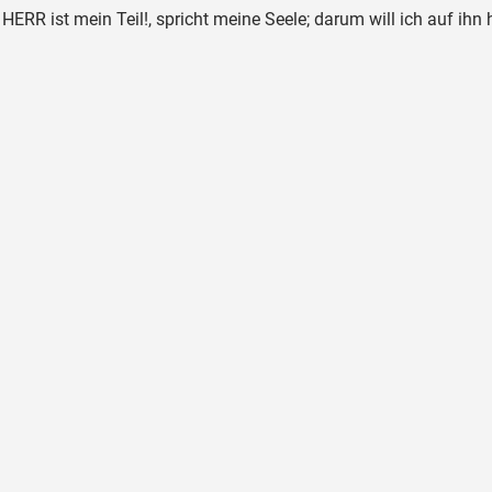
HERR ist mein Teil!, spricht meine Seele; darum will ich auf ihn 