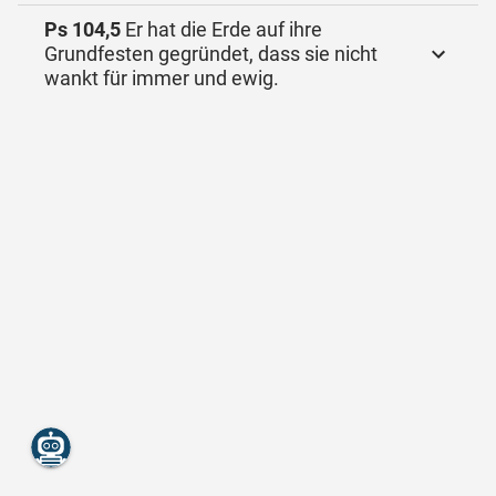
Ps 104,5
Er hat die Erde auf ihre
Grundfesten gegründet, dass sie nicht
wankt für immer und ewig.