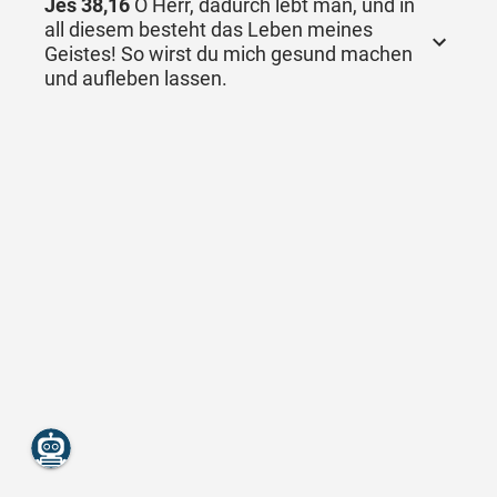
Jes 38,16
O Herr, dadurch lebt man, und in
all diesem besteht das Leben meines
Geistes! So wirst du mich gesund machen
und aufleben lassen.