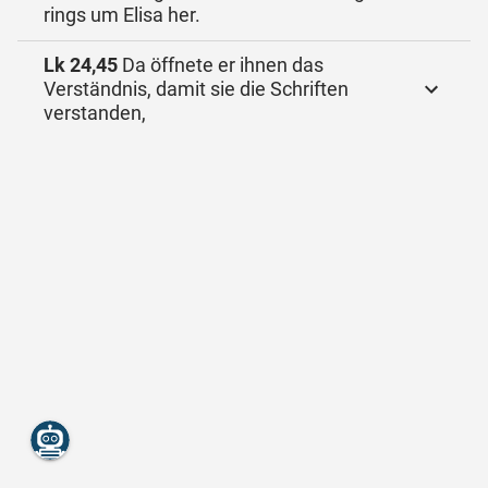
rings um Elisa her.
Lk 24,45
Da öffnete er ihnen das
Verständnis, damit sie die Schriften
verstanden,