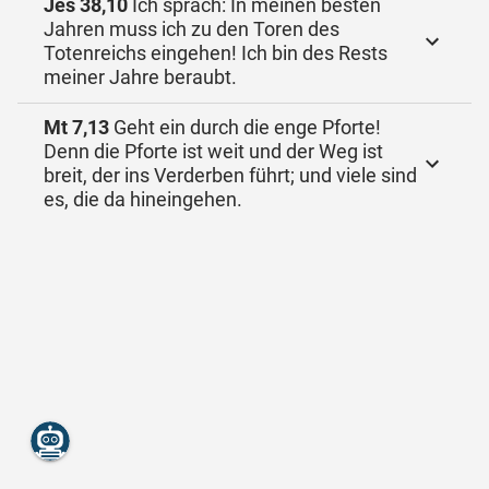
Jes 38,10
Ich sprach: In meinen besten
Jahren muss ich zu den Toren des
Totenreichs eingehen! Ich bin des Rests
meiner Jahre beraubt.
Mt 7,13
Geht ein durch die enge Pforte!
Denn die Pforte ist weit und der Weg ist
breit, der ins Verderben führt; und viele sind
es, die da hineingehen.