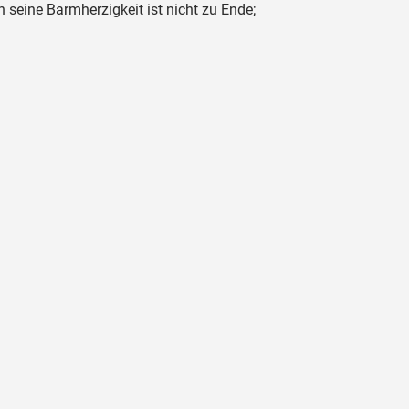
 seine Barmherzigkeit ist nicht zu Ende;