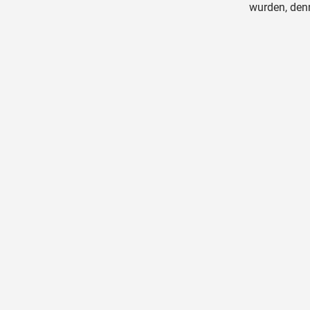
wurden, denn