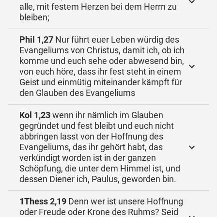
alle, mit festem Herzen bei dem Herrn zu
bleiben;
Phil 1,27
Nur führt euer Leben würdig des
Evangeliums von Christus, damit ich, ob ich
komme und euch sehe oder abwesend bin,
von euch höre, dass ihr fest steht in einem
Geist und einmütig miteinander kämpft für
den Glauben des Evangeliums
Kol 1,23
wenn ihr nämlich im Glauben
gegründet und fest bleibt und euch nicht
abbringen lasst von der Hoffnung des
Evangeliums, das ihr gehört habt, das
verkündigt worden ist in der ganzen
Schöpfung, die unter dem Himmel ist, und
dessen Diener ich, Paulus, geworden bin.
1Thess 2,19
Denn wer ist unsere Hoffnung
oder Freude oder Krone des Ruhms? Seid