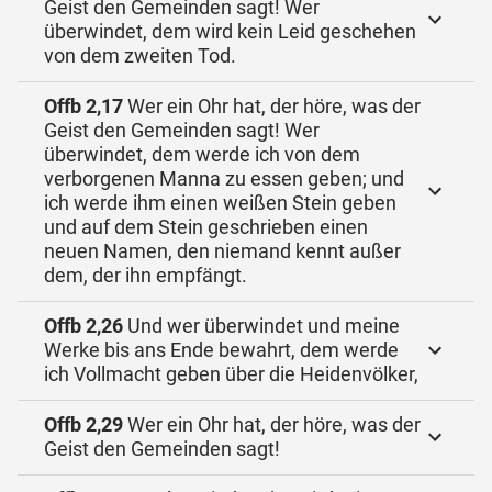
Geist den Gemeinden sagt! Wer
überwindet, dem wird kein Leid geschehen
von dem zweiten Tod.
Offb 2,17
Wer ein Ohr hat, der höre, was der
Geist den Gemeinden sagt! Wer
überwindet, dem werde ich von dem
verborgenen Manna zu essen geben; und
ich werde ihm einen weißen Stein geben
und auf dem Stein geschrieben einen
neuen Namen, den niemand kennt außer
dem, der ihn empfängt.
Offb 2,26
Und wer überwindet und meine
Werke bis ans Ende bewahrt, dem werde
ich Vollmacht geben über die Heidenvölker,
Offb 2,29
Wer ein Ohr hat, der höre, was der
Geist den Gemeinden sagt!