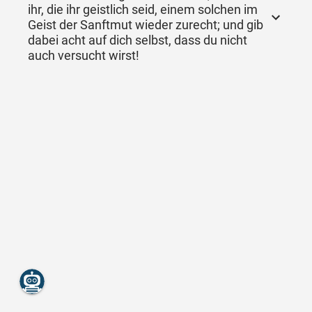
ihr, die ihr geistlich seid, einem solchen im
Geist der Sanftmut wieder zurecht; und gib
dabei acht auf dich selbst, dass du nicht
auch versucht wirst!