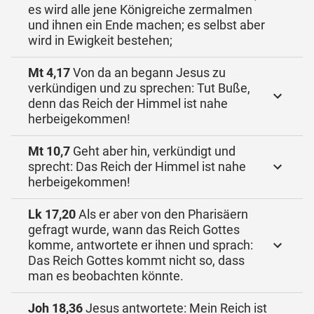
es wird alle jene Königreiche zermalmen
und ihnen ein Ende machen; es selbst aber
wird in Ewigkeit bestehen;
Mt 4,17
Von da an begann Jesus zu
verkündigen und zu sprechen: Tut Buße,
denn das Reich der Himmel ist nahe
herbeigekommen!
Mt 10,7
Geht aber hin, verkündigt und
sprecht: Das Reich der Himmel ist nahe
herbeigekommen!
Lk 17,20
Als er aber von den Pharisäern
gefragt wurde, wann das Reich Gottes
komme, antwortete er ihnen und sprach:
Das Reich Gottes kommt nicht so, dass
man es beobachten könnte.
Joh 18,36
Jesus antwortete: Mein Reich ist