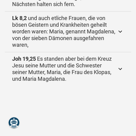
Nächsten halten sich fern.
Lk 8,2
und auch etliche Frauen, die von
bösen Geistern und Krankheiten geheilt
worden waren: Maria, genannt Magdalena,
von der sieben Dämonen ausgefahren
waren,
Joh 19,25
Es standen aber bei dem Kreuz
Jesu seine Mutter und die Schwester
seiner Mutter, Maria, die Frau des Klopas,
und Maria Magdalena.