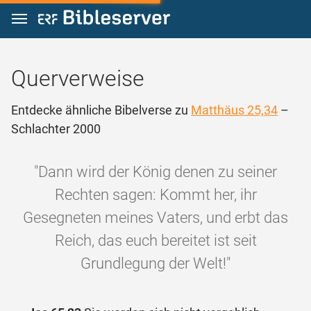
Zum Inhalt springen
Querverweise
Entdecke ähnliche Bibelverse zu
Matthäus 25,34
–
Schlachter 2000
"Dann wird der König denen zu seiner
Rechten sagen: Kommt her, ihr
Gesegneten meines Vaters, und erbt das
Reich, das euch bereitet ist seit
Grundlegung der Welt!"