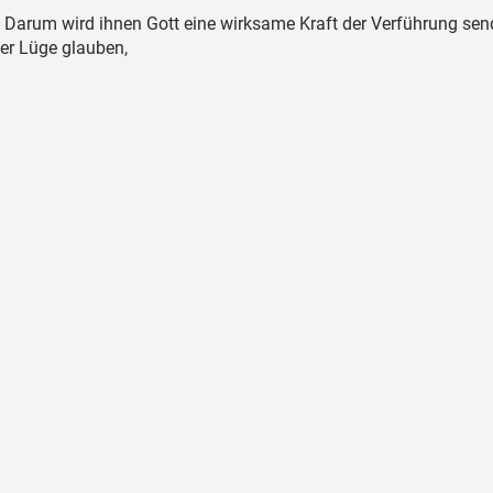
Darum wird ihnen Gott eine wirksame Kraft der Verführung sen
er Lüge glauben,