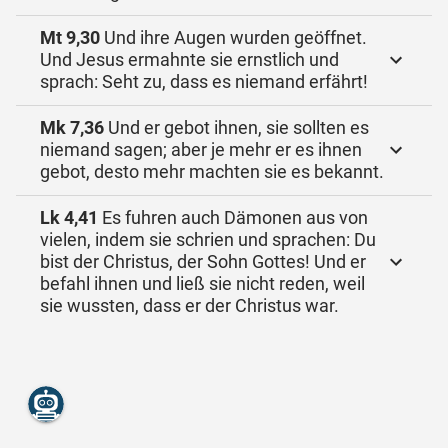
Mt 9,30
Und ihre Augen wurden geöffnet.
Und Jesus ermahnte sie ernstlich und
sprach: Seht zu, dass es niemand erfährt!
Mk 7,36
Und er gebot ihnen, sie sollten es
niemand sagen; aber je mehr er es ihnen
gebot, desto mehr machten sie es bekannt.
Lk 4,41
Es fuhren auch Dämonen aus von
vielen, indem sie schrien und sprachen: Du
bist der Christus, der Sohn Gottes! Und er
befahl ihnen und ließ sie nicht reden, weil
sie wussten, dass er der Christus war.